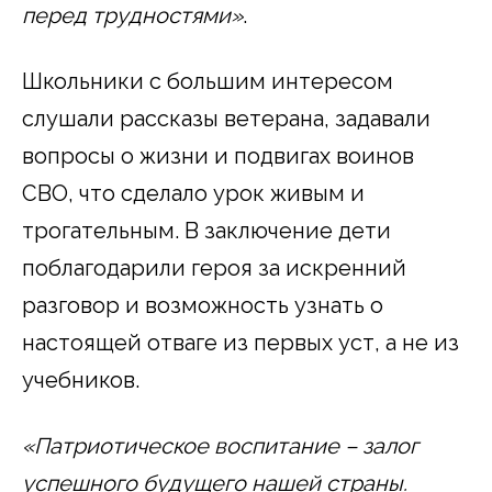
перед трудностями»
.
Школьники с большим интересом
слушали рассказы ветерана, задавали
вопросы о жизни и подвигах воинов
СВО, что сделало урок живым и
трогательным. В заключение дети
поблагодарили героя за искренний
разговор и возможность узнать о
настоящей отваге из первых уст, а не из
учебников.
«Патриотическое воспитание – залог
успешного будущего нашей страны.