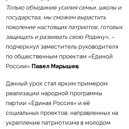
Только объединив усилия семьи, школы и
государства, мы сможем вырастить
поколение настоящих патриотов, готовых
защищать и развивать свою Родину»,
–
подчеркнул заместитель руководителя
по общественным проектам «Единой
России»
Павел Марышев
.
Данный урок стал ярким примером
реализации народной программы
партии «Единая Россия» и её
социальных проектов, направленных на
укрепление патриотизма в молодом