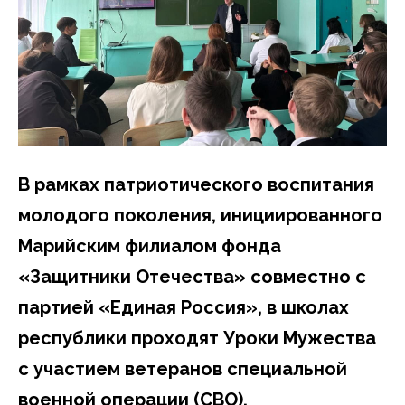
В рамках патриотического воспитания
молодого поколения, инициированного
Марийским филиалом фонда
«Защитники Отечества» совместно с
партией «Единая Россия», в школах
республики проходят Уроки Мужества
с участием ветеранов специальной
военной операции (СВО).