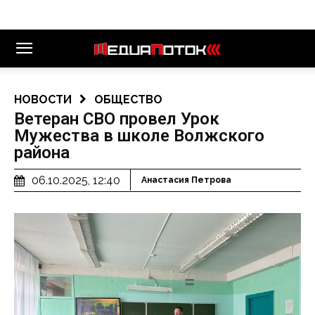
НОВОСТИ
ОБЩЕСТВО
Ветеран СВО провел Урок
Мужества в школе Волжского
района
06.10.2025, 12:40
Анастасия Петрова