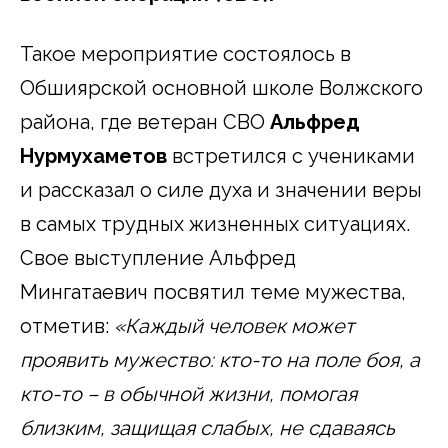
Такое мероприятие состоялось в
Обшиярской основной школе Волжского
района, где ветеран СВО
Альфред
Нурмухаметов
встретился с учениками
и рассказал о силе духа и значении веры
в самых трудных жизненных ситуациях.
Свое выступление Альфред
Мингатаевич посвятил теме мужества,
отметив:
«Каждый человек может
проявить мужество: кто-то на поле боя, а
кто-то – в обычной жизни, помогая
близким, защищая слабых, не сдаваясь