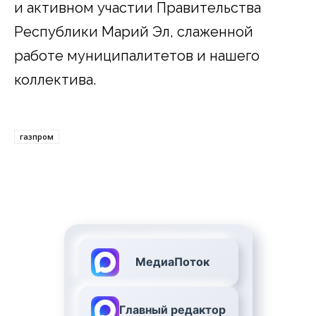
и активном участии Правительства
Республики Марий Эл, слаженной
работе муниципалитетов и нашего
коллектива.
газпром
МедиаПоток
Главный редактор