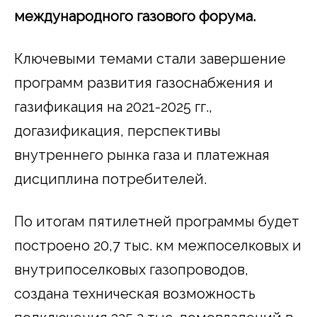
международного газового форума.
Ключевыми темами стали завершение
программ развития газоснабжения и
газификация на 2021-2025 гг.,
догазификация, перспективы
внутреннего рынка газа и платежная
дисциплина потребителей.
По итогам пятилетней программы будет
построено 20,7 тыс. км межпоселковых и
внутрипоселковых газопроводов,
создана техническая возможность