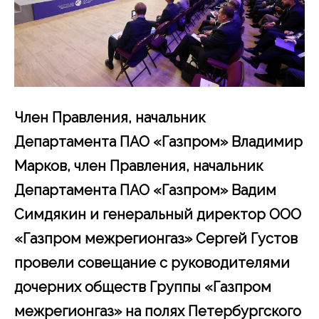
Член Правления, начальник
Департамента ПАО «Газпром» Владимир
Марков, член Правления, начальник
Департамента ПАО «Газпром» Вадим
Симдякин и генеральный директор ООО
«Газпром межрегионгаз» Сергей Густов
провели совещание с руководителями
дочерних обществ Группы «Газпром
межрегионгаз» на полях Петербургского