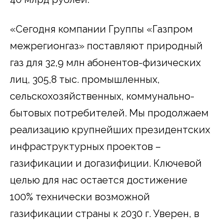
«Сегодня компании Группы «Газпром
межрегионгаз» поставляют природный
газ для 32,9 млн абонентов-физических
лиц, 305,8 тыс. промышленных,
сельскохозяйственных, коммунально-
бытовых потребителей. Мы продолжаем
реализацию крупнейших президентских
инфраструктурных проектов –
газификации и догазифиции. Ключевой
целью для нас остается достижение
100% технически возможной
газификации страны к 2030 г. Уверен, в