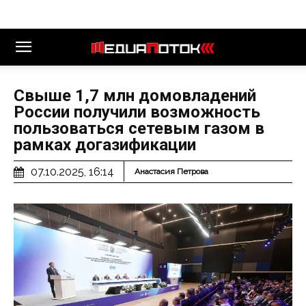
Свыше 1,7 млн домовладений
России получили возможность
пользоваться сетевым газом в
рамках догазификации
07.10.2025, 16:14
Анастасия Петрова