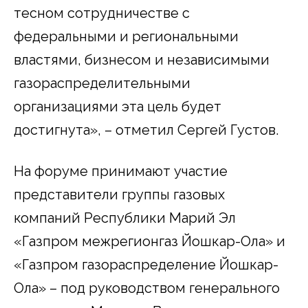
тесном сотрудничестве с
федеральными и региональными
властями, бизнесом и независимыми
газораспределительными
организациями эта цель будет
достигнута», – отметил Сергей Густов.
На форуме принимают участие
представители группы газовых
компаний Республики Марий Эл
«Газпром межрегионгаз Йошкар-Ола» и
«Газпром газораспределение Йошкар-
Ола» – под руководством генерального