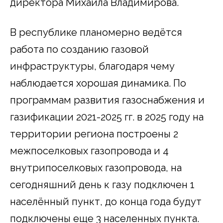
директора Михаила Владимирова.
В республике планомерно ведётся
работа по созданию газовой
инфраструктуры, благодаря чему
наблюдается хорошая динамика. По
программам развития газоснабжения и
газификации 2021-2025 гг. в 2025 году на
территории региона построены 2
межпоселковых газопровода и 4
внутрипоселковых газопровода, на
сегодняшний день к газу подключен 1
населённый пункт, до конца года будут
подключены еще 3 населенных пункта.