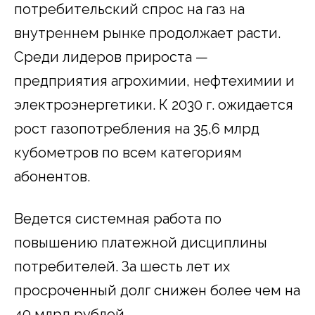
потребительский спрос на газ на
внутреннем рынке продолжает расти.
Среди лидеров прироста —
предприятия агрохимии, нефтехимии и
электроэнергетики. К 2030 г. ожидается
рост газопотребления на 35,6 млрд
кубометров по всем категориям
абонентов.
Ведется системная работа по
повышению платежной дисциплины
потребителей. За шесть лет их
просроченный долг снижен более чем на
40 млрд рублей.