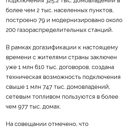
подключения 325,2 тыс. домовладений в
более чем 2 тыс. населенных пунктов,
построено 79 и модернизировано около
200 газораспределительных станций.
В рамках догазификации к настоящему
времени с жителями страны заключен
уже 1 млн 610 тыс. договоров, создана
техническая возможность подключения
свыше 1 млн 747 тыс. домовладений,
сетевым топливом пользуются в более
чем 977 тыс. домах.
На совещании отмечено, что