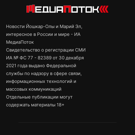
Новости Йошкар-Олы и Марий Эл,
интересное в России и мире - ИА
МедиаПоток
Свидетельство о регистрации СМИ
ИА № ФС 77 - 82389 от 30 декабря
2021 года выдано Федеральной
службы по надзору в сфере связи,
информационных технологий и
массовых коммуникаций
Отдельные публикации могут
содержать материалы 18+