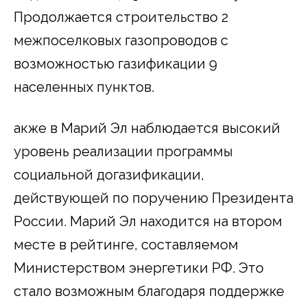
Продолжается строительство 2
межпоселковых газопроводов с
возможностью газификации 9
населенных пунктов.
акже в Марий Эл наблюдается высокий
уровень реализации программы
социальной догазификации,
действующей по поручению Президента
России. Марий Эл находится на втором
месте в рейтинге, составляемом
Министерством энергетики РФ. Это
стало возможным благодаря поддержке