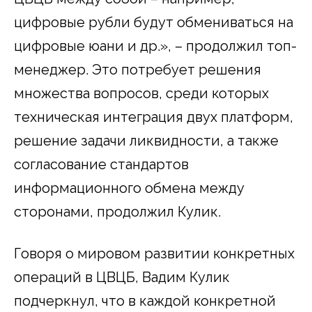
цифровые рубли будут обмениваться на
цифровые юани и др.», – продолжил топ-
менеджер. Это потребует решения
множества вопросов, среди которых
техническая интеграция двух платформ,
решение задачи ликвидности, а также
согласование стандартов
информационного обмена между
сторонами, продолжил Кулик.
Говоря о мировом развитии конкретных
операций в ЦВЦБ, Вадим Кулик
подчеркнул, что в каждой конкретной