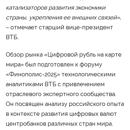
катализаторов развития экономики
страны, укрепления ее внешних связей»,
– отмечает старший вице-президент
ВТБ.
Обзор рынка «Цифровой рубль на карте
мира» был подготовлен к форуму
«Финополис-2025» технологическими
аналитиками ВТБ с привлечением
отраслевого экспертного сообщества.
Он посвящен анализу российского опыта
в контексте развития цифровых валют
центробанков различных стран мира.