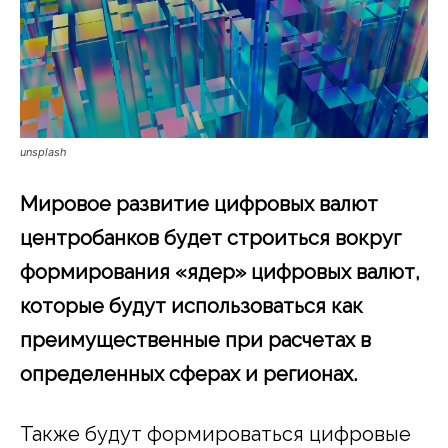
unsplash
Мировое развитие цифровых валют
центробанков будет строиться вокруг
формирования «ядер» цифровых валют,
которые будут использоваться как
преимущественные при расчетах в
определенных сферах и регионах.
Также будут формироваться цифровые