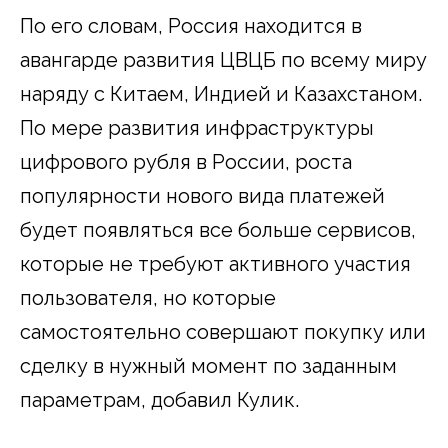
По его словам, Россия находится в
авангарде развития ЦВЦБ по всему миру
наряду с Китаем, Индией и Казахстаном.
По мере развития инфраструктуры
цифрового рубля в России, роста
популярности нового вида платежей
будет появляться все больше сервисов,
которые не требуют активного участия
пользователя, но которые
самостоятельно совершают покупку или
сделку в нужный момент по заданным
параметрам, добавил Кулик.