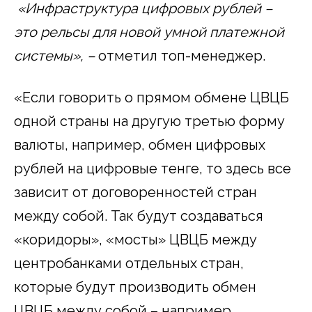
«Инфраструктура цифровых рублей –
это рельсы для новой умной платежной
системы», –
отметил топ-менеджер.
«Если говорить о прямом обмене ЦВЦБ
одной страны на другую третью форму
валюты, например, обмен цифровых
рублей на цифровые тенге, то здесь все
зависит от договоренностей стран
между собой. Так будут создаваться
«коридоры», «мосты» ЦВЦБ между
центробанками отдельных стран,
которые будут производить обмен
ЦВЦБ между собой – например,