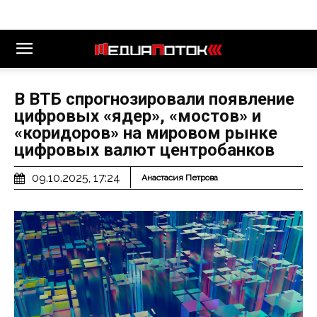
В ВТБ спрогнозировали появление
цифровых «ядер», «мостов» и
«коридоров» на мировом рынке
цифровых валют центробанков
09.10.2025, 17:24
Анастасия Петрова