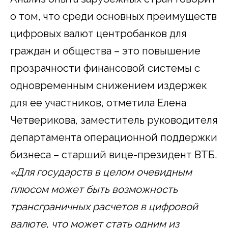
о том, что среди основных преимуществ
цифровых валют центробанков для
граждан и общества – это повышение
прозрачности финансовой системы с
одновременным снижением издержек
для ее участников, отметила Елена
Четверикова, заместитель руководителя
департамента операционной поддержки
бизнеса – старший вице-президент ВТБ.
«Для государств в целом очевидным
плюсом может быть возможность
трансграничных расчетов в цифровой
валюте, что может стать одним из