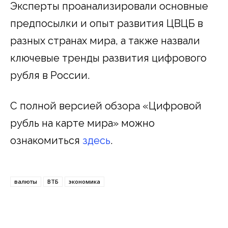
Эксперты проанализировали основные
предпосылки и опыт развития ЦВЦБ в
разных странах мира, а также назвали
ключевые тренды развития цифрового
рубля в России.
С полной версией обзора «Цифровой
рубль на карте мира» можно
ознакомиться
здесь
.
валюты
ВТБ
экономика