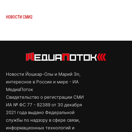
НОВОСТИ СМИ2
Новости Йошкар-Олы и Марий Эл,
интересное в России и мире - ИА
МедиаПоток
Свидетельство о регистрации СМИ
ИА № ФС 77 - 82389 от 30 декабря
2021 года выдано Федеральной
службы по надзору в сфере связи,
информационных технологий и