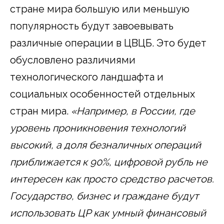
стране мира большую или меньшую
популярность будут завоевывать
различные операции в ЦВЦБ. Это будет
обусловлено различиями
технологического ландшафта и
социальных особенностей отдельных
стран мира.
«Например, в России, где
уровень проникновения технологий
высокий, а доля безналичных операций
приближается к 90%, цифровой рубль не
интересен как просто средство расчетов.
Государство, бизнес и граждане будут
использовать ЦР как умный финансовый