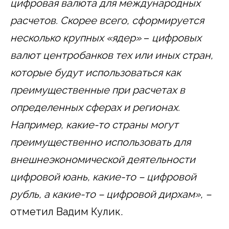
цифровая валюта для международных
расчетов.
Скорее всего, сформируется
несколько крупных «ядер»
–
цифровых
валют центробанков тех или иных стран,
которые будут использоваться как
преимущественные при расчетах в
определенных сферах и регионах.
Например, какие-то страны могут
преимущественно использовать для
внешнеэкономической деятельности
цифровой юань, какие-то – цифровой
рубль, а какие-то – цифровой дирхам», –
отметил Вадим Кулик.