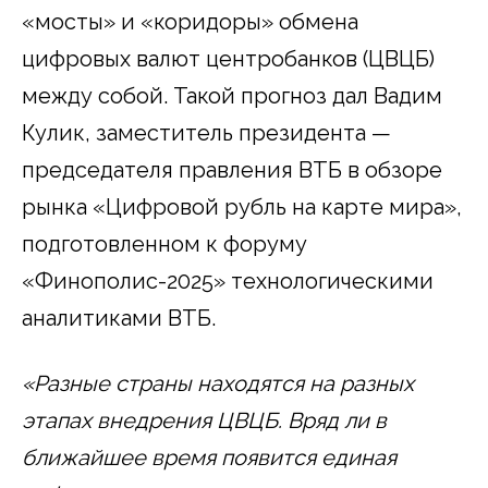
«мосты» и «коридоры» обмена
цифровых валют центробанков (ЦВЦБ)
между собой. Такой прогноз дал Вадим
Кулик, заместитель президента —
председателя правления ВТБ в обзоре
рынка «Цифровой рубль на карте мира»,
подготовленном к форуму
«Финополис-2025» технологическими
аналитиками ВТБ.
«Разные страны находятся на разных
этапах внедрения ЦВЦБ. Вряд ли в
ближайшее время появится единая