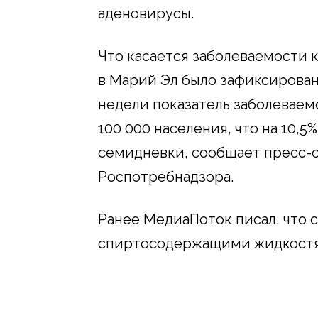
аденовирусы.
Что касается заболеваемости 
в Марий Эл было зафиксировано
недели показатель заболеваем
100 000 населения, что на 10,
семидневки, сообщает пресс-
Роспотребнадзора.
Ранее МедиаПоток писал, что с
спиртосодержащими жидкост