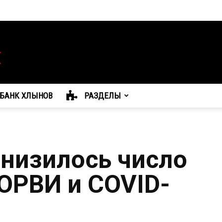
БАНК ХЛЫНОВ
РАЗДЕЛЫ
снизилось число
ОРВИ и COVID-