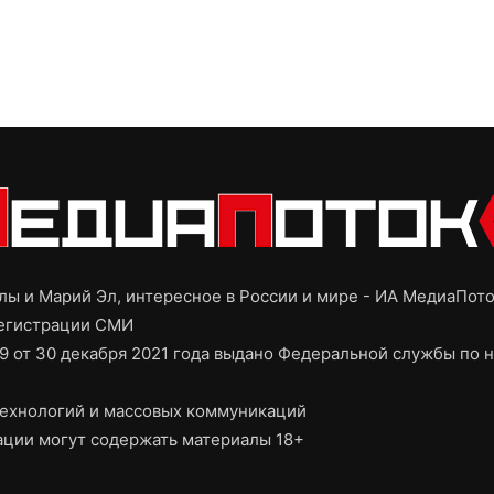
ы и Марий Эл, интересное в России и мире - ИА МедиаПот
регистрации СМИ
9 от 30 декабря 2021 года выдано Федеральной службы по н
ехнологий и массовых коммуникаций
ции могут содержать материалы 18+