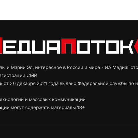
ы и Марий Эл, интересное в России и мире - ИА МедиаПот
регистрации СМИ
9 от 30 декабря 2021 года выдано Федеральной службы по н
ехнологий и массовых коммуникаций
ции могут содержать материалы 18+