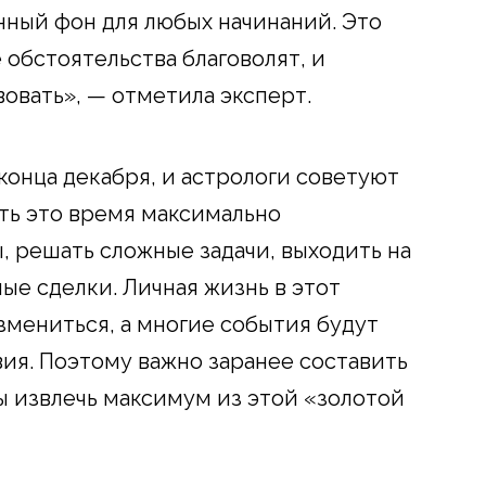
нный фон для любых начинаний. Это
 обстоятельства благоволят, и
овать», — отметила эксперт.
конца декабря, и астрологи советуют
ть это время максимально
, решать сложные задачи, выходить на
ые сделки. Личная жизнь в этот
змениться, а многие события будут
ия. Поэтому важно заранее составить
бы извлечь максимум из этой «золотой