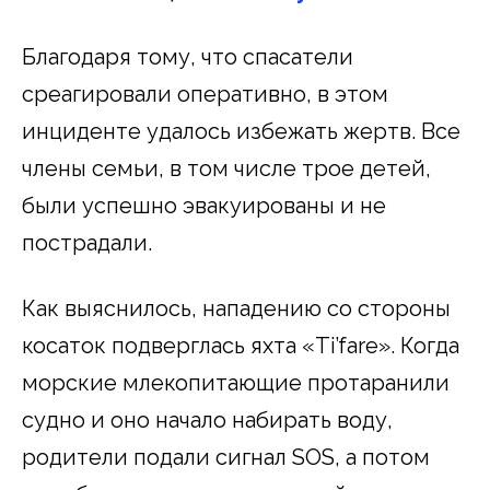
Благодаря тому, что спасатели
среагировали оперативно, в этом
инциденте удалось избежать жертв. Все
члены семьи, в том числе трое детей,
были успешно эвакуированы и не
пострадали.
Как выяснилось, нападению со стороны
косаток подверглась яхта «Ti’fare». Когда
морские млекопитающие протаранили
судно и оно начало набирать воду,
родители подали сигнал SOS, а потом