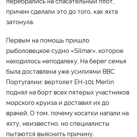
перебрались на спасательный плот,
причем сделали это до того, как яхта
затонула.
Первым на помощь пришло
рыболовецкое судно «Silmar», которое
находилось неподалеку. На берег семья
была доставлена уже усилиями ВВС
Португалии: вертолет EH-101 Merlin
поднял на борт всех пятерых участников
морского круиза и доставил их до
врачей. О том, почему косатки напали на
яхту, неизвестно, но специалисты
пытаются выяснить причину.