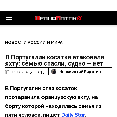
НОВОСТИ РОССИИ И МИРА
В Португалии косатки атаковали
яхту: семью спасли, судно — нет
14.10.2025, 09:43
Иннокентий Радыгин
В Португалии стая косаток
протаранила французскую яхту, на
борту которой находилась семья из
пяти человек, пишет
Daily Star
.