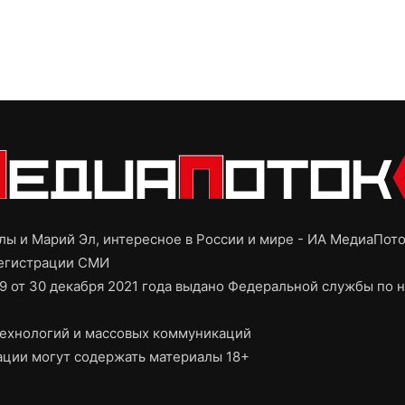
ы и Марий Эл, интересное в России и мире - ИА МедиаПот
регистрации СМИ
9 от 30 декабря 2021 года выдано Федеральной службы по н
ехнологий и массовых коммуникаций
ции могут содержать материалы 18+