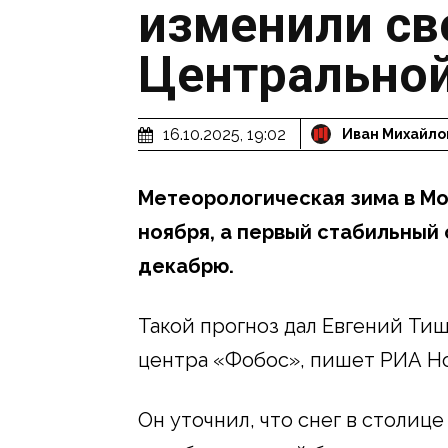
изменили св
Центральной
16.10.2025, 19:02
Иван Михайло
Метеорологическая зима в Мо
ноября, а первый стабильный
декабрю.
Такой прогноз дал Евгений Тиш
центра «Фобос», пишет РИА Н
Он уточнил, что снег в столице