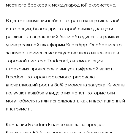
местного брокера к международной экосистеме.
В центре внимания кейса – стратегия вертикальной
интеграции, благодаря которой свыше двадцати
различных направлений были объединены в рамках
универсальной платформы SuperApp. Особое место
занимает применение искусственного интеллекта в
торговой системе Tradernet, автоматизация
страховых процессов и выпуск цифровой валюты
Freedom, которая продемонстрировала
впечатляющий рост в 80% с момента запуска. Клиенты
получают кэшбэк в виде этих монет, которые они
могут обменять или использовать как инвестиционный
инструмент.
Компания Freedom Finance вышла за пределы
Казахстана. Ей была предоставлена брокерская