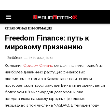
СПРАВОЧНАЯ ИНФОРМАЦИЯ
Freedom Finance: путь к
мировому признанию
16.10.2022, 14:43
Redaktor
Компания
Фридом Финанс
сегодня является одной из
наиболее динамично растущих финансовых
экосистем не только в Казахстане, но и на всем
постсоветском пространстве. Ее капитал оценивается
более чем в 8 миллиардов долларов, и она
представлена на международных фондовых
площадках, в том числе на NASDAQ. В текущем году