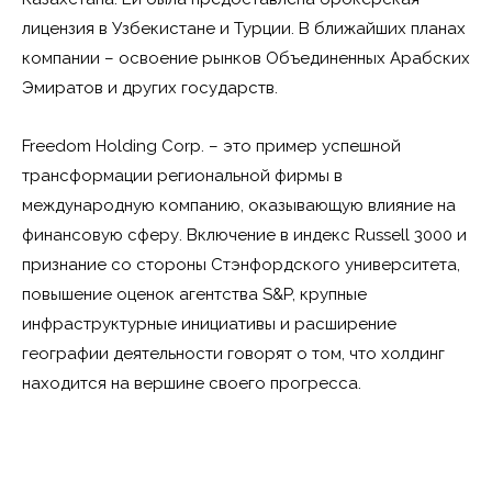
лицензия в Узбекистане и Турции. В ближайших планах
компании – освоение рынков Объединенных Арабских
Эмиратов и других государств.
Freedom Holding Corp. – это пример успешной
трансформации региональной фирмы в
международную компанию, оказывающую влияние на
финансовую сферу. Включение в индекс Russell 3000 и
признание со стороны Стэнфордского университета,
повышение оценок агентства S&P, крупные
инфраструктурные инициативы и расширение
географии деятельности говорят о том, что холдинг
находится на вершине своего прогресса.