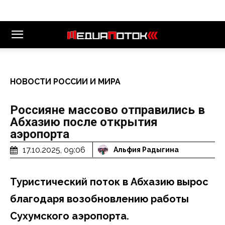
НОВОСТИ РОССИИ И МИРА
Россияне массово отправились в
Абхазию после открытия
аэропорта
17.10.2025, 09:06
Альфия Радыгина
Туристический поток в Абхазию вырос
благодаря возобновлению работы
Сухумского аэропорта.