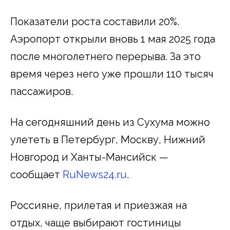
Показатели роста составили 20%.
Аэропорт открыли вновь 1 мая 2025 года
после многолетнего перерыва. За это
время через него уже прошли 110 тысяч
пассажиров.
На сегодняшний день из Сухума можно
улететь в Петербург, Москву, Нижний
Новгород и Ханты-Мансийск —
сообщает
RuNews24.ru
.
Россияне, прилетая и приезжая на
отдых, чаще выбирают гостиницы