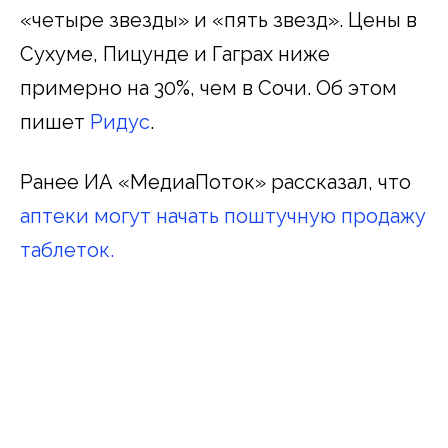
«четыре звезды» и «пять звезд». Цены в
Сухуме, Пицунде и Гаграх ниже
примерно на 30%, чем в Сочи. Об этом
пишет
Ридус
.
Ранее ИА «МедиаПоток» рассказал, что
аптеки могут начать поштучную продажу
таблеток.