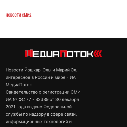
НОВОСТИ СМИ2
Новости Йошкар-Олы и Марий Эл,
интересное в России и мире - ИА
МедиаПоток
Свидетельство о регистрации СМИ
ИА № ФС 77 - 82389 от 30 декабря
2021 года выдано Федеральной
службы по надзору в сфере связи,
информационных технологий и