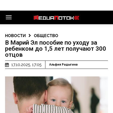
НОВОСТИ
ОБЩЕСТВО
В Марий Эл пособие по уходу за
ребенком до 1,5 лет получают 300
отцов
17.10.2025, 17:05
Альфия Радыгина