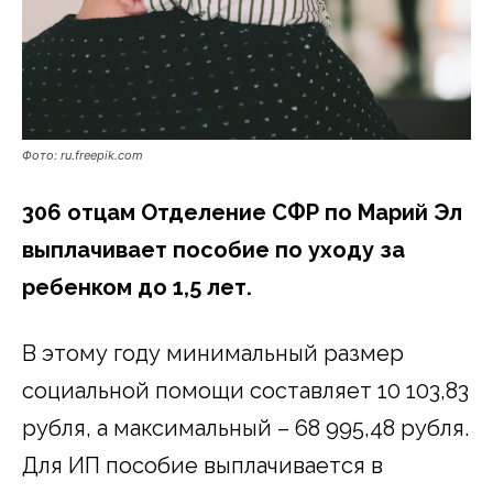
Фото: ru.freepik.com
306 отцам Отделение СФР по Марий Эл
выплачивает пособие по уходу за
ребенком до 1,5 лет.
В этому году минимальный размер
социальной помощи составляет 10 103,83
рубля, а максимальный – 68 995,48 рубля.
Для ИП пособие выплачивается в