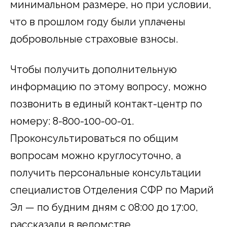
минимальном размере, но при условии,
что в прошлом году были уплачены
добровольные страховые взносы.
Чтобы получить дополнительную
информацию по этому вопросу, можно
позвонить в единый контакт-центр по
номеру: 8-800-100-00-01.
Проконсультироваться по общим
вопросам можно круглосуточно, а
получить персональные консультации
специалистов Отделения СФР по Марий
Эл — по будним дням с 08:00 до 17:00,
рассказали в ведомстве.