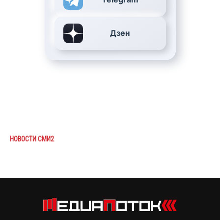
Дзен
НОВОСТИ СМИ2