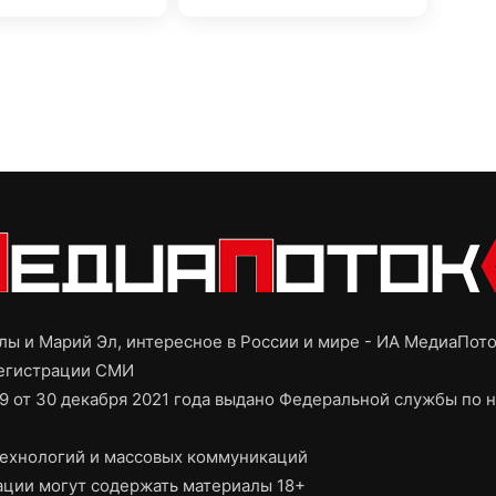
ы и Марий Эл, интересное в России и мире - ИА МедиаПот
регистрации СМИ
9 от 30 декабря 2021 года выдано Федеральной службы по н
ехнологий и массовых коммуникаций
ции могут содержать материалы 18+