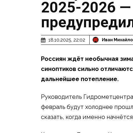
2025-2026 —
предупредил
18.10.2025, 22:02
Иван Михайло
Россиян ждёт необычная зима
синоптиков сильно отличаются
дальнейшее потепление.
Руководитель Гидрометцентра 
февраль будут холоднее прошл
сказать, когда именно начнётс