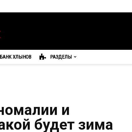
БАНК ХЛЫНОВ
РАЗДЕЛЫ
номалии и
акой будет зима