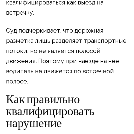
квалифицироваться как выезд на
встречку.
Суд подчеркивает, что дорожная
разметка лишь разделяет транспортные
потоки, но не является полосой
движения. Поэтому при наезде на нее
водитель не движется по встречной
полосе.
Как правильно
квалифицировать
нарушение