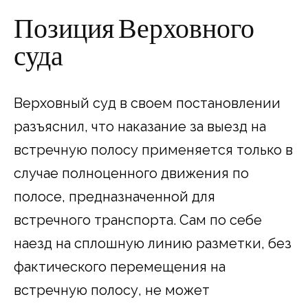
Позиция Верховного
суда
Верховный суд в своем постановлении
разъяснил, что наказание за выезд на
встречную полосу применяется только в
случае полноценного движения по
полосе, предназначенной для
встречного транспорта. Сам по себе
наезд на сплошную линию разметки, без
фактического перемещения на
встречную полосу, не может