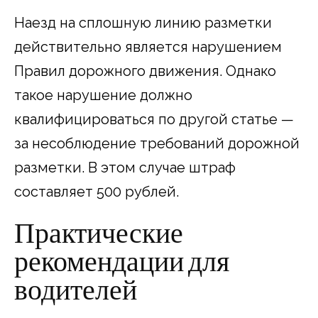
Наезд на сплошную линию разметки
действительно является нарушением
Правил дорожного движения. Однако
такое нарушение должно
квалифицироваться по другой статье —
за несоблюдение требований дорожной
разметки. В этом случае штраф
составляет 500 рублей.
Практические
рекомендации для
водителей