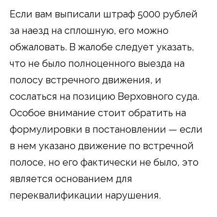
Если вам выписали штраф 5000 рублей
за наезд на сплошную, его можно
обжаловать. В жалобе следует указать,
что не было полноценного выезда на
полосу встречного движения, и
сослаться на позицию Верховного суда.
Особое внимание стоит обратить на
формулировки в постановлении — если
в нем указано движение по встречной
полосе, но его фактически не было, это
является основанием для
переквалификации нарушения.