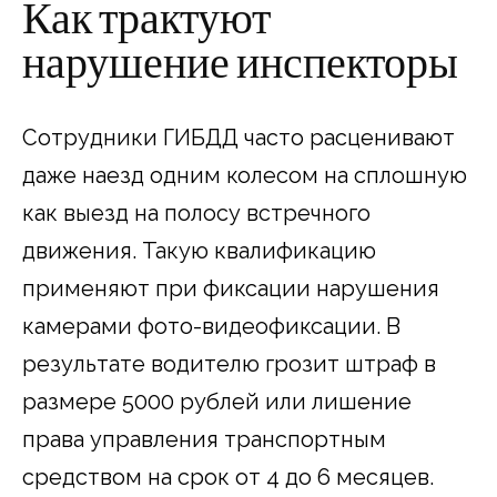
Как трактуют
нарушение инспекторы
Сотрудники ГИБДД часто расценивают
даже наезд одним колесом на сплошную
как выезд на полосу встречного
движения. Такую квалификацию
применяют при фиксации нарушения
камерами фото-видеофиксации. В
результате водителю грозит штраф в
размере 5000 рублей или лишение
права управления транспортным
средством на срок от 4 до 6 месяцев.