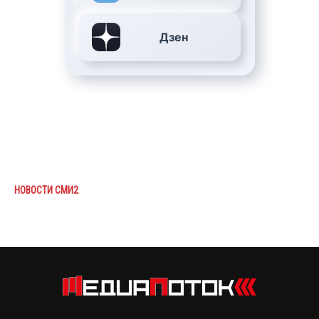
Дзен
НОВОСТИ СМИ2