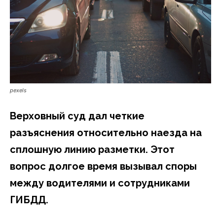
pexels
Верховный суд дал четкие
разъяснения относительно наезда на
сплошную линию разметки. Этот
вопрос долгое время вызывал споры
между водителями и сотрудниками
ГИБДД.