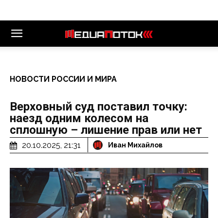
НОВОСТИ РОССИИ И МИРА
Верховный суд поставил точку:
наезд одним колесом на
сплошную – лишение прав или нет
20.10.2025, 21:31
Иван Михайлов