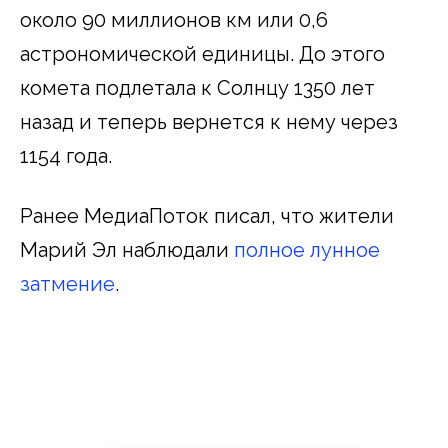
около 90 миллионов км или 0,6
астрономической единицы. До этого
комета подлетала к Солнцу 1350 лет
назад и теперь вернется к нему через
1154 года.
Ранее МедиаПоток писал, что жители
Марий Эл наблюдали
полное лунное
затмение
.