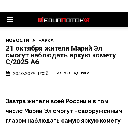
НОВОСТИ
НАУКА
21 октября жители Марий Эл
смогут наблюдать яркую комету
С/2025 А6
20.10.2025, 12:08
Альфия Радыгина
Завтра
жители всей России и в том
числе Марий Эл смогут невооруженным
глазом наблюдать самую яркую комету