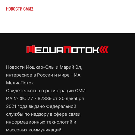
НОВОСТИ СМИ2
Новости Йошкар-Олы и Марий Эл,
интересное в России и мире - ИА
МедиаПоток
Свидетельство о регистрации СМИ
ИА № ФС 77 - 82389 от 30 декабря
2021 года выдано Федеральной
службы по надзору в сфере связи,
информационных технологий и
массовых коммуникаций