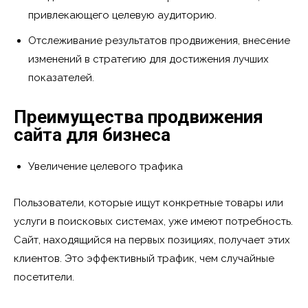
привлекающего целевую аудиторию.
Отслеживание результатов продвижения, внесение
изменений в стратегию для достижения лучших
показателей.
Преимущества продвижения
сайта для бизнеса
Увеличение целевого трафика
Пользователи, которые ищут конкретные товары или
услуги в поисковых системах, уже имеют потребность.
Сайт, находящийся на первых позициях, получает этих
клиентов. Это эффективный трафик, чем случайные
посетители.