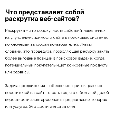
Что представляет собой
раскрутка веб-сайтов?
Раскрутка – это совокупность действий, нацеленных
на улучшение видимости сайта в поисковых системах
по ключевым запросам пользователей. Иными
словами, это процедура, позволяющая ресурсу занять
более выгодные позиции в поисковой выдаче, когда
потенциальный покупатель ищет конкретные продукты
или сервисы.
Задача продвижения – обеспечить приток целевых
посетителей на сайт, то есть тех, кто с большой долей
вероятности заинтересован в предлагаемых товарах
или услугах. Это достигается за счет: