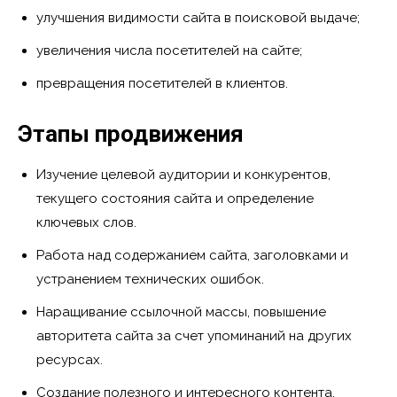
улучшения видимости сайта в поисковой выдаче;
увеличения числа посетителей на сайте;
превращения посетителей в клиентов.
Этапы продвижения
Изучение целевой аудитории и конкурентов,
текущего состояния сайта и определение
ключевых слов.
Работа над содержанием сайта, заголовками и
устранением технических ошибок.
Наращивание ссылочной массы, повышение
авторитета сайта за счет упоминаний на других
ресурсах.
Создание полезного и интересного контента,