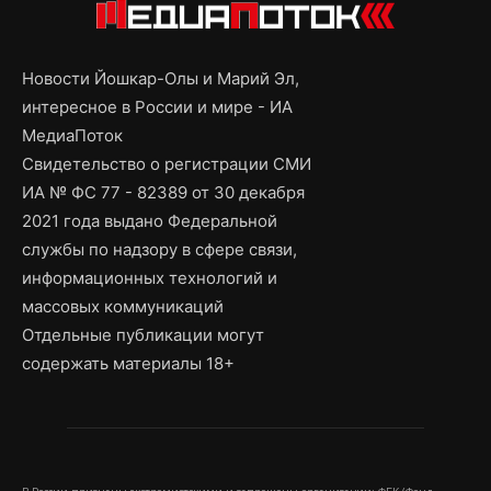
Новости Йошкар-Олы и Марий Эл,
интересное в России и мире - ИА
МедиаПоток
Свидетельство о регистрации СМИ
ИА № ФС 77 - 82389 от 30 декабря
2021 года выдано Федеральной
службы по надзору в сфере связи,
информационных технологий и
массовых коммуникаций
Отдельные публикации могут
содержать материалы 18+