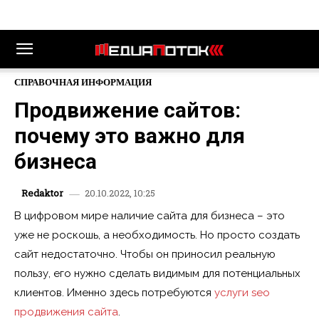
СПРАВОЧНАЯ ИНФОРМАЦИЯ
Продвижение сайтов:
почему это важно для
бизнеса
20.10.2022, 10:25
Redaktor
В цифровом мире наличие сайта для бизнеса – это
уже не роскошь, а необходимость. Но просто создать
сайт недостаточно. Чтобы он приносил реальную
пользу, его нужно сделать видимым для потенциальных
клиентов. Именно здесь потребуются
услуги seo
продвижения сайта
.