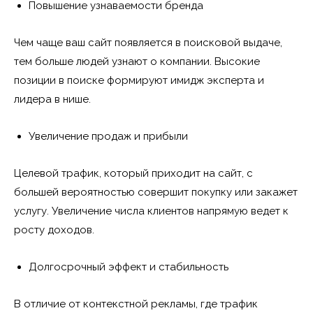
Повышение узнаваемости бренда
Чем чаще ваш сайт появляется в поисковой выдаче,
тем больше людей узнают о компании. Высокие
позиции в поиске формируют имидж эксперта и
лидера в нише.
Увеличение продаж и прибыли
Целевой трафик, который приходит на сайт, с
большей вероятностью совершит покупку или закажет
услугу. Увеличение числа клиентов напрямую ведет к
росту доходов.
Долгосрочный эффект и стабильность
В отличие от контекстной рекламы, где трафик