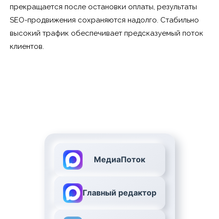
прекращается после остановки оплаты, результаты
SEO-продвижения сохраняются надолго. Стабильно
высокий трафик обеспечивает предсказуемый поток
клиентов.
МедиаПоток
Главный редактор