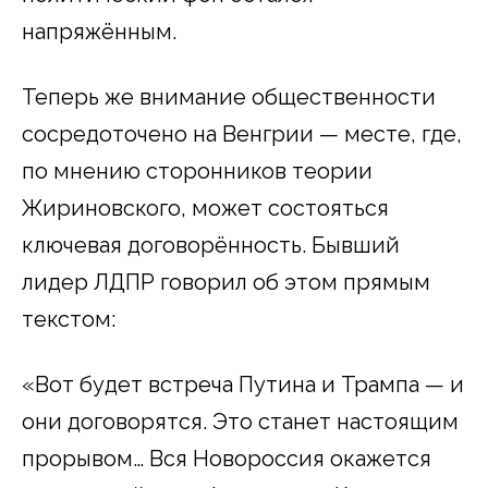
напряжённым.
Теперь же внимание общественности
сосредоточено на Венгрии — месте, где,
по мнению сторонников теории
Жириновского, может состояться
ключевая договорённость. Бывший
лидер ЛДПР говорил об этом прямым
текстом:
«Вот будет встреча Путина и Трампа — и
они договорятся. Это станет настоящим
прорывом… Вся Новороссия окажется