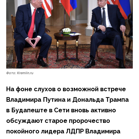
Фото: Kremlin.ru
На фоне слухов о возможной встрече
Владимира Путина и Дональда Трампа
в Будапеште в Сети вновь активно
обсуждают старое пророчество
покойного лидера ЛДПР Владимира