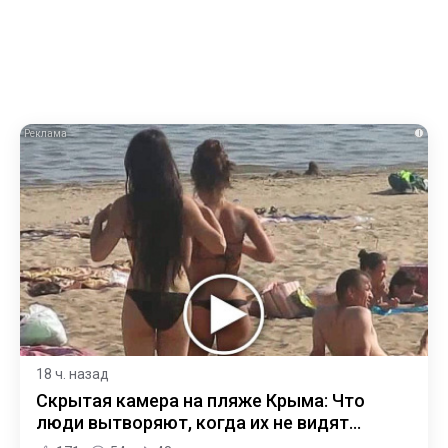
i
18 ч. назад
Скрытая камера на пляже Крыма: Что
люди вытворяют, когда их не видят...