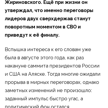
Жириновского. Ещё при жизни он
утверждал, что именно переговоры
лидеров двух сверхдержав станут
поворотным моментом в СВО и
приведут к её финалу.
Вспышка интереса к его словам уже
была в августе этого года, как раз
накануне саммита президентов России
и США на Аляске. Тогда многие ожидали
прорыва в мирных переговорах, однако
заметных изменений не произошло:
заданный импульс быстро угас, а
политический фон остался