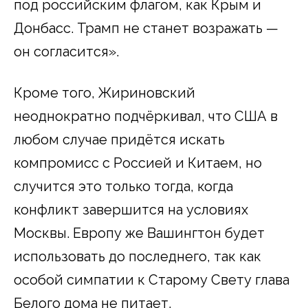
под российским флагом, как Крым и
Донбасс. Трамп не станет возражать —
он согласится».
Кроме того, Жириновский
неоднократно подчёркивал, что США в
любом случае придётся искать
компромисс с Россией и Китаем, но
случится это только тогда, когда
конфликт завершится на условиях
Москвы. Европу же Вашингтон будет
использовать до последнего, так как
особой симпатии к Старому Свету глава
Белого дома не питает.