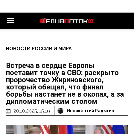
НОВОСТИ РОССИИ И МИРА
Встреча в сердце Европы
поставит точку в СВО: раскрыто
пророчество Жириновского,
который обещал, что финал
борьбы настанет не в окопах, а за
дипломатическим столом
20.10.2025, 15:19
Иннокентий Радыгин