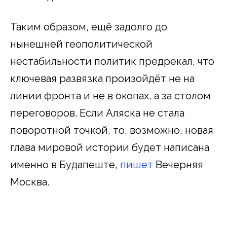
Таким образом, ещё задолго до
нынешней геополитической
нестабильности политик предрекал, что
ключевая развязка произойдёт не на
линии фронта и не в окопах, а за столом
переговоров. Если Аляска не стала
поворотной точкой, то, возможно, новая
глава мировой истории будет написана
именно в Будапеште,
пишет
Вечерняя
Москва.