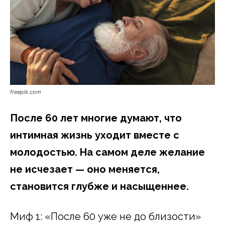
freepik.com
После 60 лет многие думают, что
интимная жизнь уходит вместе с
молодостью. На самом деле желание
не исчезает — оно меняется,
становится глубже и насыщеннее.
Миф 1: «После 60 уже не до близости»