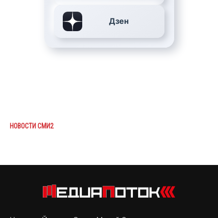
Дзен
НОВОСТИ СМИ2