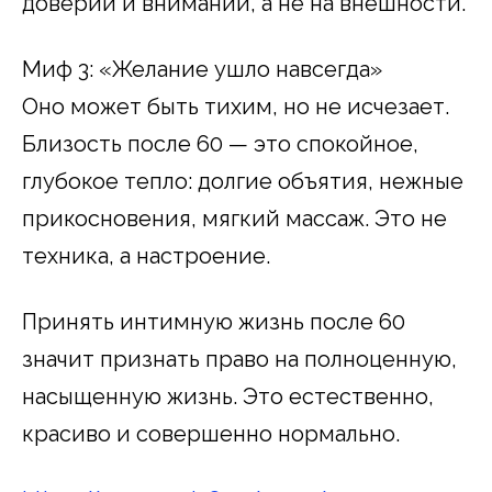
доверии и внимании, а не на внешности.
Миф 3: «Желание ушло навсегда»
Оно может быть тихим, но не исчезает.
Близость после 60 — это спокойное,
глубокое тепло: долгие объятия, нежные
прикосновения, мягкий массаж. Это не
техника, а настроение.
Принять интимную жизнь после 60
значит признать право на полноценную,
насыщенную жизнь. Это естественно,
красиво и совершенно нормально.