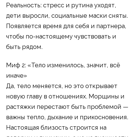
Реальность: стресс и рутина уходят,
дети выросли, социальные маски сняты.
Появляется время для себя и партнера,
чтобы по-настоящему чувствовать и
быть рядом.
Миф 2: «Тело изменилось, значит, всё
иначе»
Да, тело меняется, но это открывает
новую главу в отношениях. Морщины и
растяжки перестают быть проблемой —
важны тепло, дыхание и прикосновения.
Настоящая близость строится на