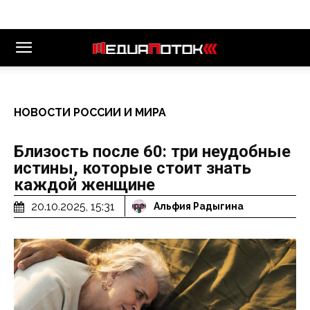
НОВОСТИ РОССИИ И МИРА
Близость после 60: три неудобные
истины, которые стоит знать
каждой женщине
20.10.2025, 15:31
Альфия Радыгина