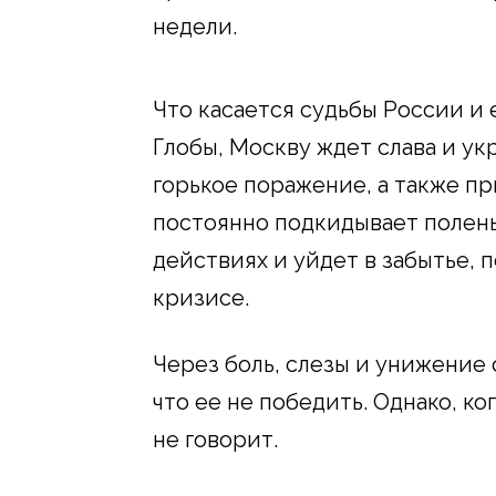
недели.
Что касается судьбы России и 
Глобы, Москву ждет слава и ук
горькое поражение, а также пр
постоянно подкидывает поленья
действиях и уйдет в забытье, 
кризисе.
Через боль, слезы и унижение 
что ее не победить. Однако, к
не говорит.