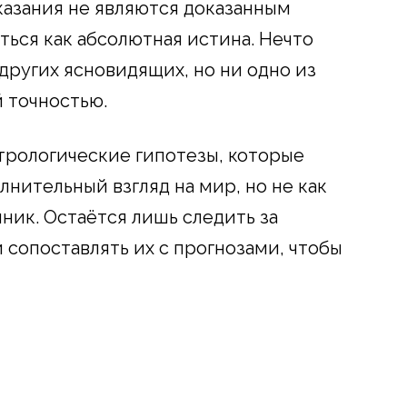
азания не являются доказанным
ться как абсолютная истина. Нечто
других ясновидящих, но ни одно из
й точностью.
стрологические гипотезы, которые
нительный взгляд на мир, но не как
ник. Остаётся лишь следить за
 сопоставлять их с прогнозами, чтобы