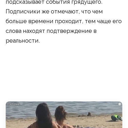
подсказывает события грядущего.
Подписчики же отмечают, что чем
больше времени проходит, тем чаще его
слова находят подтверждение в
реальности.
i