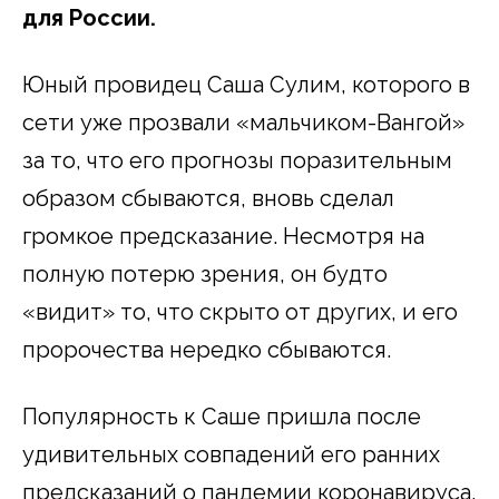
для России.
Юный провидец Саша Сулим, которого в
сети уже прозвали «мальчиком-Вангой»
за то, что его прогнозы поразительным
образом сбываются, вновь сделал
громкое предсказание. Несмотря на
полную потерю зрения, он будто
«видит» то, что скрыто от других, и его
пророчества нередко сбываются.
Популярность к Саше пришла после
удивительных совпадений его ранних
предсказаний о пандемии коронавируса.