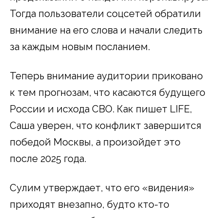
Тогда пользователи соцсетей обратили
внимание на его слова и начали следить
за каждым новым посланием.
Теперь внимание аудитории приковано
к тем прогнозам, что касаются будущего
России и исхода СВО. Как пишет LIFE,
Саша уверен, что конфликт завершится
победой Москвы, а произойдет это
после 2025 года.
Сулим утверждает, что его «видения»
приходят внезапно, будто кто-то