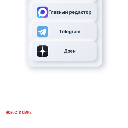
Главный редактор
Telegram
Дзен
НОВОСТИ СМИ2