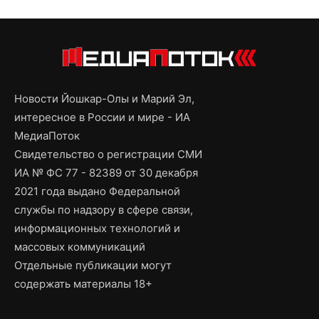
Новости Йошкар-Олы и Марий Эл,
интересное в России и мире - ИА
МедиаПоток
Свидетельство о регистрации СМИ
ИА № ФС 77 - 82389 от 30 декабря
2021 года выдано Федеральной
службы по надзору в сфере связи,
информационных технологий и
массовых коммуникаций
Отдельные публикации могут
содержать материалы 18+