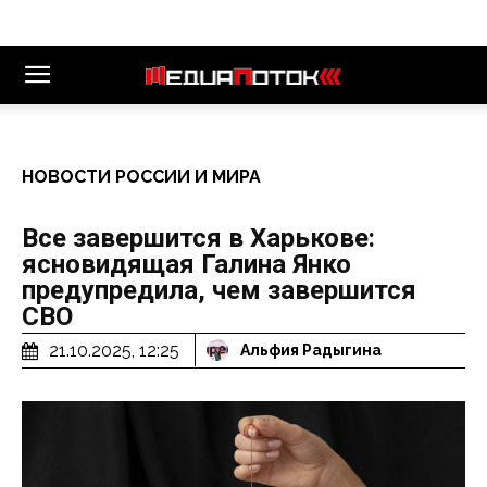
НОВОСТИ РОССИИ И МИРА
Все завершится в Харькове:
ясновидящая Галина Янко
предупредила, чем завершится
СВО
21.10.2025, 12:25
Альфия Радыгина