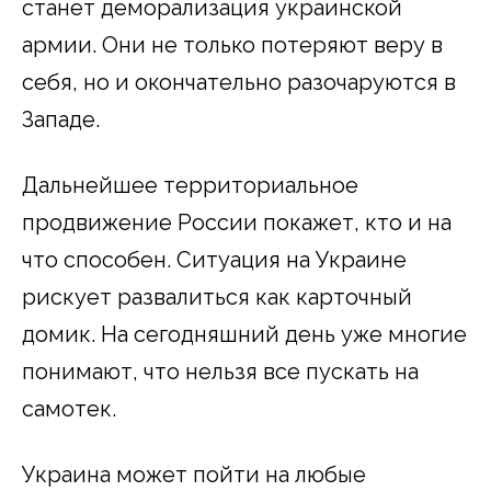
станет деморализация украинской
армии. Они не только потеряют веру в
себя, но и окончательно разочаруются в
Западе.
Дальнейшее территориальное
продвижение России покажет, кто и на
что способен. Ситуация на Украине
рискует развалиться как карточный
домик. На сегодняшний день уже многие
понимают, что нельзя все пускать на
самотек.
Украина может пойти на любые