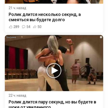
21 ч. назад
Ролик длится несколько секунд, а
смеяться вы будете долго
289
54
50
i
22 ч. назад
Ролик длится пару секунд, но вы будете в
шоке от увиденного