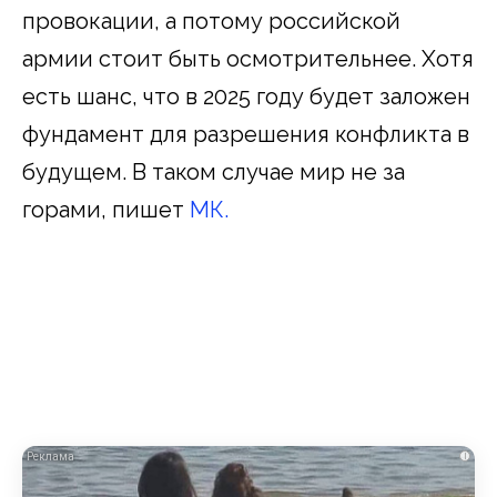
провокации, а потому российской
армии стоит быть осмотрительнее. Хотя
есть шанс, что в 2025 году будет заложен
фундамент для разрешения конфликта в
будущем. В таком случае мир не за
горами, пишет
МК.
i