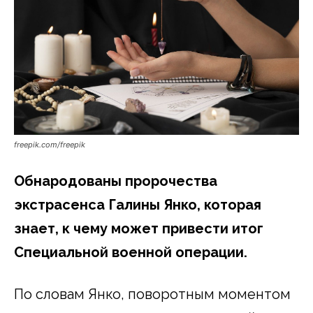
freepik.com/freepik
Обнародованы пророчества
экстрасенса Галины Янко, которая
знает, к чему может привести итог
Специальной военной операции.
По словам Янко, поворотным моментом