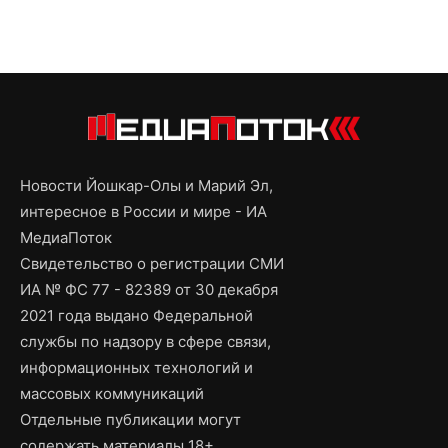
Новости Йошкар-Олы и Марий Эл,
интересное в России и мире - ИА
МедиаПоток
Свидетельство о регистрации СМИ
ИА № ФС 77 - 82389 от 30 декабря
2021 года выдано Федеральной
службы по надзору в сфере связи,
информационных технологий и
массовых коммуникаций
Отдельные публикации могут
содержать материалы 18+