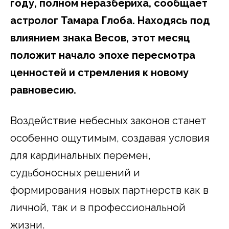
году, полном неразбериха, сообщает
астролог Тамара Глоба. Находясь под
влиянием знака Весов, этот месяц
положит начало эпохе пересмотра
ценностей и стремления к новому
равновесию.
Воздействие небесных законов станет
особенно ощутимым, создавая условия
для кардинальных перемен,
судьбоносных решений и
формирования новых партнерств как в
личной, так и в профессиональной
жизни.