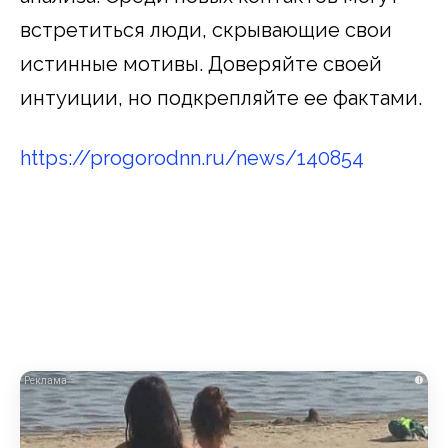
встретиться люди, скрывающие свои
истинные мотивы. Доверяйте своей
интуиции, но подкрепляйте ее фактами.
https://progorodnn.ru/news/140854
i