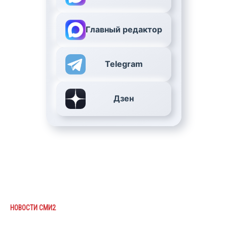
Главный редактор
Telegram
Дзен
НОВОСТИ СМИ2