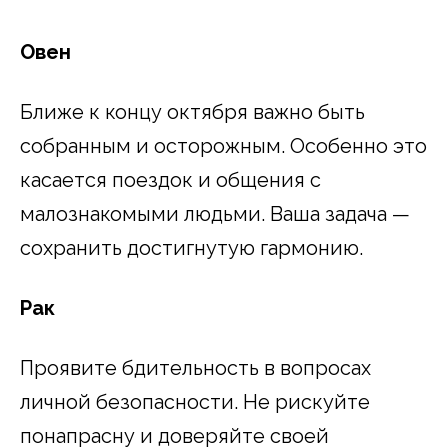
Овен
Ближе к концу октября важно быть
собранным и осторожным. Особенно это
касается поездок и общения с
малознакомыми людьми. Ваша задача —
сохранить достигнутую гармонию.
Рак
Проявите бдительность в вопросах
личной безопасности. Не рискуйте
понапрасну и доверяйте своей