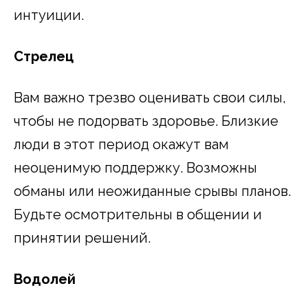
интуиции.
Стрелец
Вам важно трезво оценивать свои силы,
чтобы не подорвать здоровье. Близкие
люди в этот период окажут вам
неоценимую поддержку. Возможны
обманы или неожиданные срывы планов.
Будьте осмотрительны в общении и
принятии решений.
Водолей