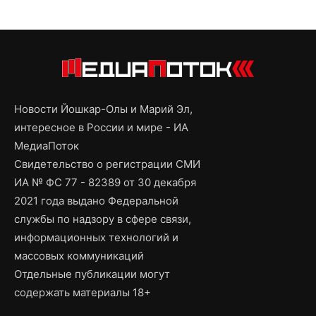
Новости Йошкар-Олы и Марий Эл,
интересное в России и мире - ИА
МедиаПоток
Свидетельство о регистрации СМИ
ИА № ФС 77 - 82389 от 30 декабря
2021 года выдано Федеральной
службы по надзору в сфере связи,
информационных технологий и
массовых коммуникаций
Отдельные публикации могут
содержать материалы 18+