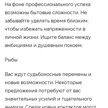
На фоне профессионального успеха
возможны бытовые сложности. Не
забывайте уделять время близким,
чтобы избежать напряженности в
личной жизни. Ищите баланс между
амбициями и душевным покоем.
Рыбы
Вас ждут судьбоносные перемены и
новые возможности. Некоторые
предложения потребуют от вас
значительных усилий и тщательного
анализа. Среди новых контактов могут