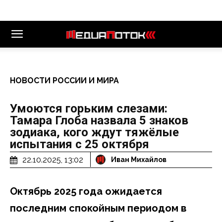
НОВОСТИ РОССИИ И МИРА
Умоются горьким слезами:
Тамара Глоба назвала 5 знаков
зодиака, кого ждут тяжёлые
испытания с 25 октября
22.10.2025, 13:02
Иван Михайлов
Октябрь 2025 года ожидается
последним спокойным периодом в