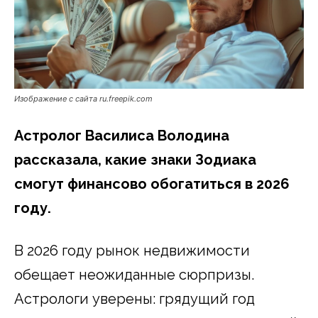
Изображение с сайта ru.freepik.com
Астролог Василиса Володина
рассказала, какие знаки Зодиака
смогут финансово обогатиться в 2026
году.
В 2026 году рынок недвижимости
обещает неожиданные сюрпризы.
Астрологи уверены: грядущий год