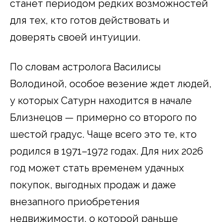
станет периодом редких возможностей
для тех, кто готов действовать и
доверять своей интуиции.
По словам астролога Василисы
Володиной, особое везение ждет людей,
у которых Сатурн находится в начале
Близнецов — примерно со второго по
шестой градус. Чаще всего это те, кто
родился в 1971–1972 годах. Для них 2026
год может стать временем удачных
покупок, выгодных продаж и даже
внезапного приобретения
недвижимости, о которой раньше