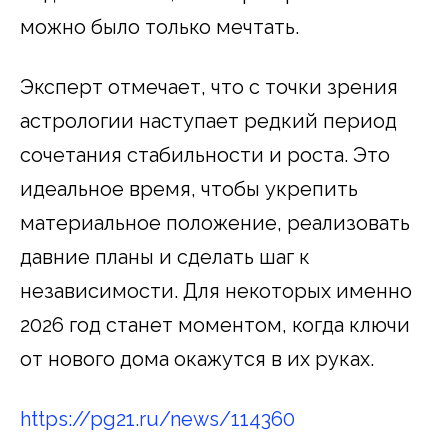
можно было только мечтать.
Эксперт отмечает, что с точки зрения
астрологии наступает редкий период
сочетания стабильности и роста. Это
идеальное время, чтобы укрепить
материальное положение, реализовать
давние планы и сделать шаг к
независимости. Для некоторых именно
2026 год станет моментом, когда ключи
от нового дома окажутся в их руках.
https://pg21.ru/news/114360