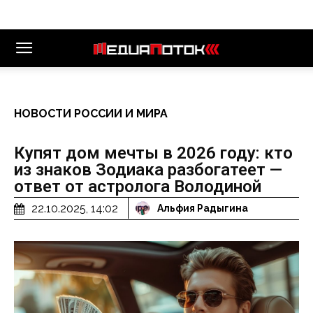
НОВОСТИ РОССИИ И МИРА
Купят дом мечты в 2026 году: кто
из знаков Зодиака разбогатеет —
ответ от астролога Володиной
22.10.2025, 14:02
Альфия Радыгина