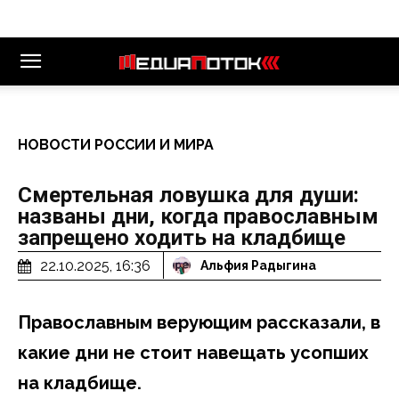
НОВОСТИ РОССИИ И МИРА
Смертельная ловушка для души:
названы дни, когда православным
запрещено ходить на кладбище
22.10.2025, 16:36
Альфия Радыгина
Православным верующим рассказали, в
какие дни не стоит навещать усопших
на кладбище.