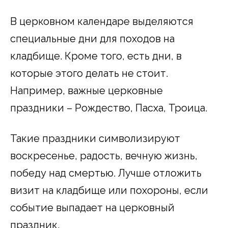
В церковном календаре выделяются
специальные дни для походов на
кладбище. Кроме того, есть дни, в
которые этого делать не стоит.
Например, важные церковные
праздники – Рождество, Пасха, Троица.
Такие праздники символизируют
воскресенье, радость, вечную жизнь,
победу над смертью. Лучше отложить
визит на кладбище или похороны, если
событие выпадает на церковный
праздник.