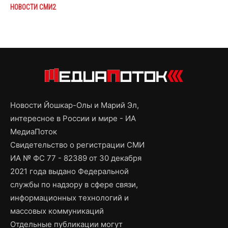
НОВОСТИ СМИ2
Новости Йошкар-Олы и Марий Эл,
интересное в России и мире - ИА
МедиаПоток
Свидетельство о регистрации СМИ
ИА № ФС 77 - 82389 от 30 декабря
2021 года выдано Федеральной
службы по надзору в сфере связи,
информационных технологий и
массовых коммуникаций
Отдельные публикации могут