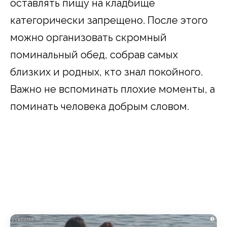
оставлять пищу на кладбище
категорически запрещено. После этого
можно организовать скромный
поминальный обед, собрав самых
близких и родных, кто знал покойного.
Важно не вспоминать плохие моменты, а
поминать человека добрым словом.
i