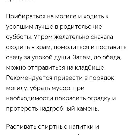
Прибираться на могиле и ходить к
усопшим лучше в родительские
субботы. Утром желательно сначала
сходить в храм, помолиться и поставить
свечу за упокой души. Затем, до обеда,
можно отправиться на кладбище.
Рекомендуется привести в порядок
могилу: убрать мусор, при
необходимости покрасить оградку и
протереть надгробный камень.
Распивать спиртные напитки и