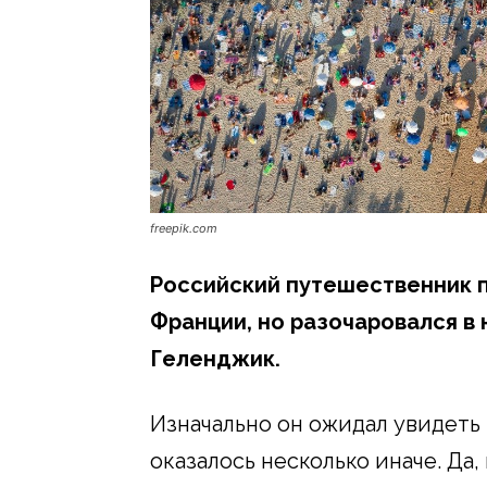
freepik.com
Российский путешественник 
Франции, но разочаровался в 
Геленджик.
Изначально он ожидал увидеть 
оказалось несколько иначе. Да