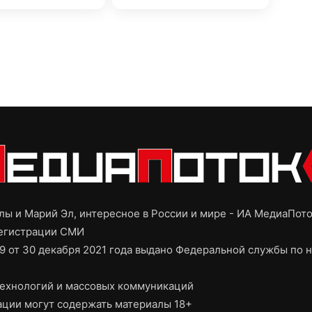
ы и Марий Эл, интересное в России и мире - ИА МедиаПот
регистрации СМИ
9 от 30 декабря 2021 года выдано Федеральной службы по н
ехнологий и массовых коммуникаций
ции могут содержать материалы 18+