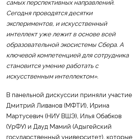
самых перспективных направлений.
Сегодня проводятся десятки
экспериментов, и искусственный
интеллект уже лежит в основе всей
образовательной экосистемы Сбера. А
ключевой компетенцией для сотрудника
становится умение работать с
искусственным интеллектом».
В панельной дискуссии приняли участие
Дмитрий Ливанов (МФТИ), Ирина
Мартусевич (НИУ ВШЭ), Илья Обабков
(УрФУ) и Дауд Мамий (Адыгейский
государственный университет), которые