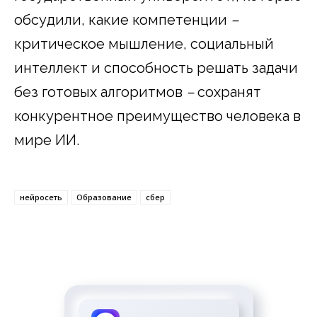
обсудили, какие компетенции
–
критическое мышление, социальный
интеллект и способность решать задачи
без готовых алгоритмов
–
сохранят
конкурентное преимущество человека в
мире ИИ.
нейросеть
Образование
сбер