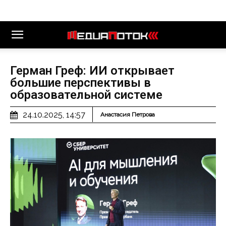
Герман Греф: ИИ открывает
большие перспективы в
образовательной системе
24.10.2025, 14:57
Анастасия Петрова