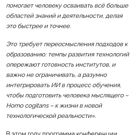
помогает человеку осваивать всё больше
областей знаний и деятельности, делая
это быстрее и точнее.
Это требует переосмысления подходов к
образованию: темпы развития технологий
опережают готовность институтов, и
важно не ограничивать, а разумно
интегрировать ИИ в процесс обучения,
чтобы подготовить человека мыслящего –
Homo cogitans – к жизни в новой
технологической реальности».
В этом году программа конференции