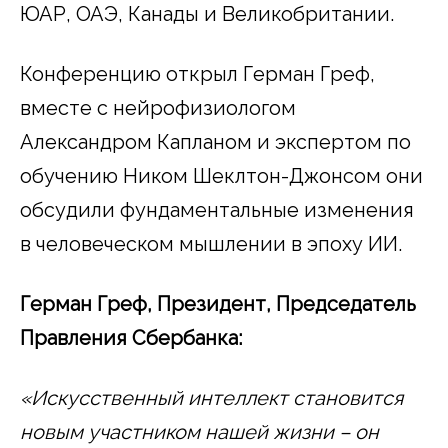
ЮАР, ОАЭ, Канады и Великобритании.
Конференцию открыл Герман Греф,
вместе с нейрофизиологом
Александром Капланом и экспертом по
обучению Ником Шеклтон-Джонсом они
обсудили фундаментальные изменения
в человеческом мышлении в эпоху ИИ.
Герман Греф, Президент, Председатель
Правления Сбербанка:
«Искусственный интеллект становится
новым участником нашей жизни – он