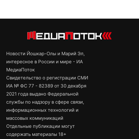
Новости Йошкар-Олы и Марий Эл,
интересное в России и мире - ИА
МедиаПоток
Свидетельство о регистрации СМИ
ИА № ФС 77 - 82389 от 30 декабря
2021 года выдано Федеральной
службы по надзору в сфере связи,
информационных технологий и
массовых коммуникаций
Отдельные публикации могут
содержать материалы 18+