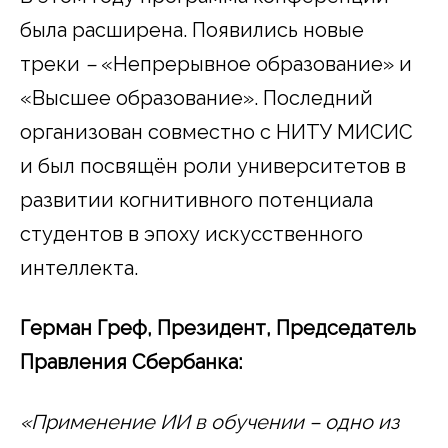
была расширена. Появились новые
треки
–
«Непрерывное образование» и
«Высшее образование». Последний
организован совместно с НИТУ МИСИС
и был посвящён роли университетов в
развитии когнитивного потенциала
студентов в эпоху искусственного
интеллекта.
Герман Греф, Президент, Председатель
Правления Сбербанка:
«Применение ИИ в обучении – одно из