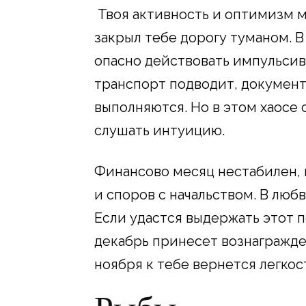
Твоя активность и оптимизм м
закрыл тебе дорогу туманом. В
опасно действовать импульсивн
транспорт подводит, документ
выполняются. Но в этом хаосе 
слушать интуицию.
Финансово месяц нестабилен, 
и споров с начальством. В люб
Если удастся выдержать этот 
декабрь принесет вознагражде
ноября к тебе вернется легкост