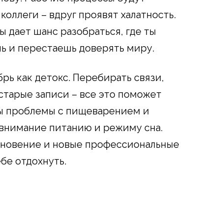
коллеги – вдруг проявят халатность.
 дает шанс разобраться, где ты
ь и перестаешь доверять миру.
рь как детокс. Перебирать связи,
старые записи – все это поможет
ы проблемы с пищеварением и
 внимание питанию и режиму сна.
хновение и новые профессиональные
бе отдохнуть.