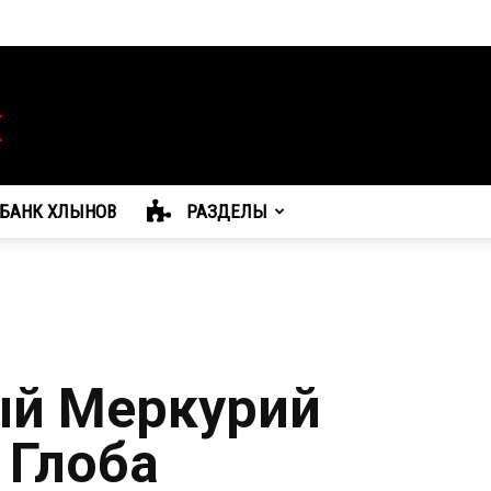
БАНК ХЛЫНОВ
РАЗДЕЛЫ
ый Меркурий
: Глоба