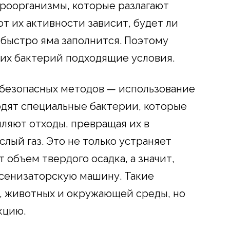
роорганизмы, которые разлагают
т их активности зависит, будет ли
 быстро яма заполнится. Поэтому
этих бактерий подходящие условия.
 безопасных методов — использование
ходят специальные бактерии, которые
ляют отходы, превращая их в
лый газ. Это не только устраняет
 объем твердого осадка, а значит,
ссенизаторскую машину. Такие
, животных и окружающей среды, но
кцию.