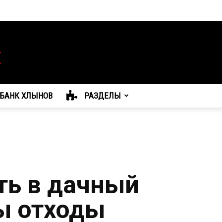
БАНК ХЛЫНОВ
РАЗДЕЛЫ
ть в дачный
бы отходы