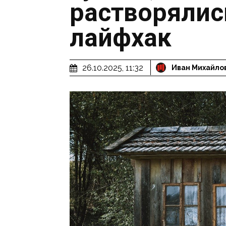
растворялись
лайфхак
26.10.2025, 11:32
Иван Михайло