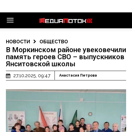
НОВОСТИ
ОБЩЕСТВО
В Моркинском районе увековечили
память героев СВО – выпускников
Янситовской школы
27.10.2025, 09:47
Анастасия Петрова