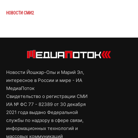
НОВОСТИ СМИ2
Новости Йошкар-Олы и Марий Эл,
интересное в России и мире - ИА
МедиаПоток
Свидетельство о регистрации СМИ
ИА № ФС 77 - 82389 от 30 декабря
2021 года выдано Федеральной
службы по надзору в сфере связи,
информационных технологий и
массовых коммуникаций