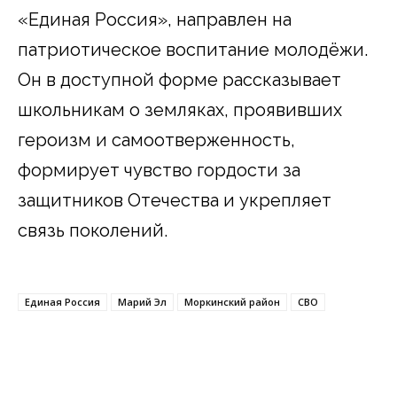
«Единая Россия», направлен на
патриотическое воспитание молодёжи.
Он в доступной форме рассказывает
школьникам о земляках, проявивших
героизм и самоотверженность,
формирует чувство гордости за
защитников Отечества и укрепляет
связь поколений.
Единая Россия
Марий Эл
Моркинский район
СВО