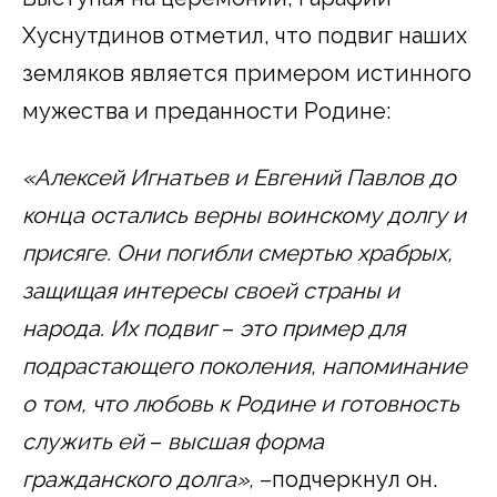
Хуснутдинов отметил, что подвиг наших
земляков является примером истинного
мужества и преданности Родине:
«Алексей Игнатьев и Евгений Павлов до
конца остались верны воинскому долгу и
присяге. Они погибли смертью храбрых,
защищая интересы своей страны и
народа. Их подвиг
–
это пример для
подрастающего поколения, напоминание
о том, что любовь к Родине и готовность
служить ей
–
высшая форма
гражданского долга»,
–подчеркнул он.