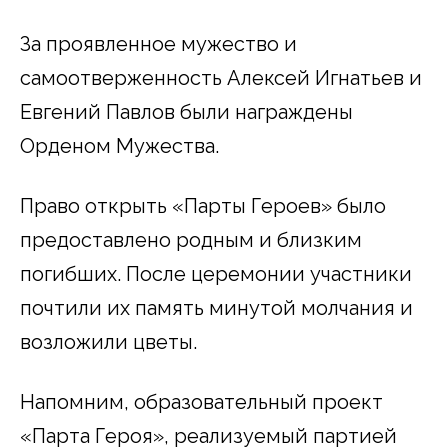
За проявленное мужество и
самоотверженность Алексей Игнатьев и
Евгений Павлов были награждены
Орденом Мужества.
Право открыть «Парты Героев» было
предоставлено родным и близким
погибших. После церемонии участники
почтили их память минутой молчания и
возложили цветы.
Напомним, образовательный проект
«Парта Героя», реализуемый партией