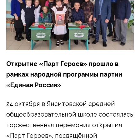
Открытие «Парт Героев» прошло в
рамках народной программы партии
«Единая Россия»
24 октября в Янситовской средней
общеобразовательной школе состоялась
торжественная церемония открытия
«Парт Героев», посвящённой