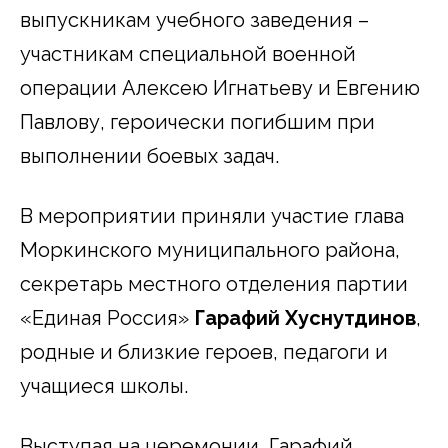
выпускникам учебного заведения –
участникам специальной военной
операции Алексею Игнатьеву и Евгению
Павлову, героически погибшим при
выполнении боевых задач.
В мероприятии приняли участие глава
Моркинского муниципального района,
секретарь местного отделения партии
«Единая Россия»
Гарафий Хуснутдинов
,
родные и близкие героев, педагоги и
учащиеся школы.
Выступая на церемонии, Гарафий