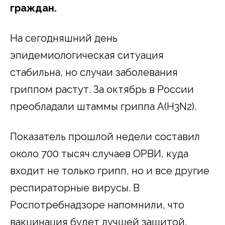
граждан.
На сегодняшний день
эпидемиологическая ситуация
стабильна, но случаи заболевания
гриппом растут. За октябрь в России
преобладали штаммы гриппа A(H3N2).
Показатель прошлой недели составил
около 700 тысяч случаев ОРВИ, куда
входит не только грипп, но и все другие
респираторные вирусы. В
Роспотребнадзоре напомнили, что
вакцинация будет лучшей защитой.