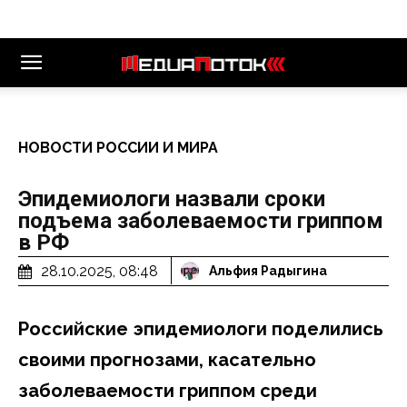
НОВОСТИ РОССИИ И МИРА
Эпидемиологи назвали сроки
подъема заболеваемости гриппом
в РФ
28.10.2025, 08:48
Альфия Радыгина
Российские эпидемиологи поделились
своими прогнозами, касательно
заболеваемости гриппом среди