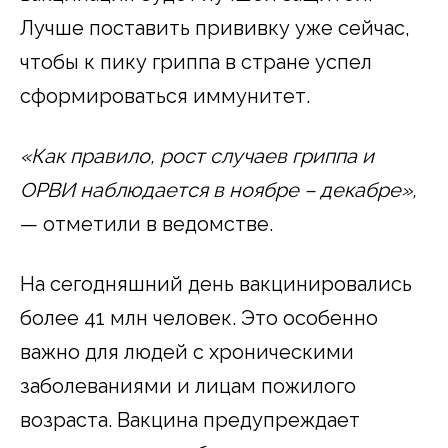
Лучше поставить прививку уже сейчас,
чтобы к пику гриппа в стране успел
сформироваться иммунитет.
«Как правило, рост случаев гриппа и
ОРВИ наблюдается в ноябре – декабре»,
— отметили в ведомстве.
На сегодняшний день вакцинировались
более 41 млн человек. Это особенно
важно для людей с хроническими
заболеваниями и лицам пожилого
возраста. Вакцина предупреждает