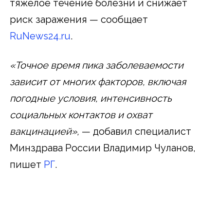
тяжелое течение болезни и снижает
риск заражения — сообщает
RuNews24.ru
.
«Точное время пика заболеваемости
зависит от многих факторов, включая
погодные условия, интенсивность
социальных контактов и охват
вакцинацией»,
— добавил специалист
Минздрава России Владимир Чуланов,
пишет
РГ
.