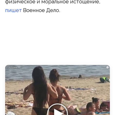
физическое и моральное истощение,
пишет
Военное Дело.
i