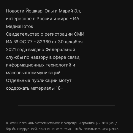
Новости Йошкар-Олы и Марий Эл,
интересное в России и мире - ИА
МедиаПоток
Свидетельство о регистрации СМИ
ИА № ФС 77 - 82389 от 30 декабря
2021 года выдано Федеральной
службы по надзору в сфере связи,
информационных технологий и
массовых коммуникаций
Отдельные публикации могут
содержать материалы 18+
В России признаны экстремистскими и запрещены организации: ФБК (Фонд
борьбы с коррупцией, признан иноагентом), Штабы Навального, «Национал-