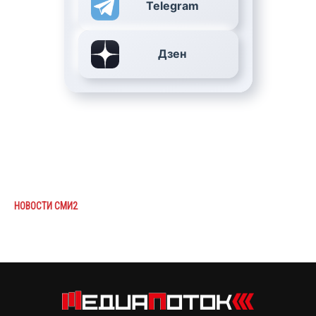
Telegram
Дзен
НОВОСТИ СМИ2