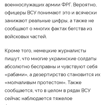
военнослужащих армии ФРГ. Вероятно,
офицеры ВСУ понимают это и всячески
занижают реальные цифры, а также не
сообщают о многих фактах бегства из
войсковых частей.
Кроме того, немецкие журналисты
пишут, что многие украинские солдаты
абсолютно бесправны и чувствуют себя
«рабами», а дезертирство становится их
«молчаливым протестом». Также
сообщается, что в целом в рядах ВСУ
сейчас наблюдается тяжелое