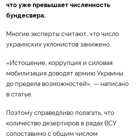
что уже превышает численность
бундесвера.
Многие эксперты считают, что число
украинских уклонистов занижено.
«Истощение, коррупция и силовая
мобилизация доводят армию Украины
до предела возможностей», — написано
в статье.
Поэтому справедливо полагать, что
количество дезертиров в рядах ВСУ
сопоставимо с общим числом