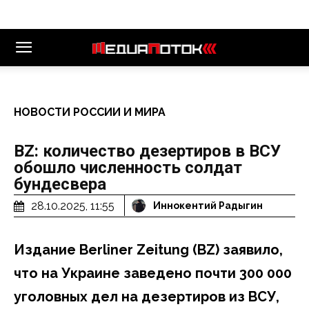
НОВОСТИ РОССИИ И МИРА
BZ: количество дезертиров в ВСУ
обошло численность солдат
бундесвера
28.10.2025, 11:55
Иннокентий Радыгин
Издание
Berliner Zeitung (BZ) заявило,
что на Украине заведено почти 300 000
уголовных дел на дезертиров из ВСУ,