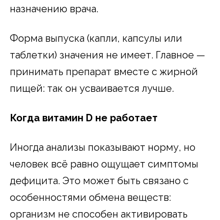
назначению врача.
Форма выпуска (капли, капсулы или
таблетки) значения не имеет. Главное —
принимать препарат вместе с жирной
пищей: так он усваивается лучше.
Когда витамин D не работает
Иногда анализы показывают норму, но
человек всё равно ощущает симптомы
дефицита. Это может быть связано с
особенностями обмена веществ:
организм не способен активировать