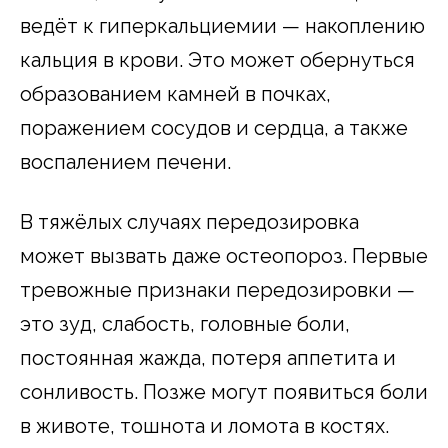
ведёт к гиперкальциемии — накоплению
кальция в крови. Это может обернуться
образованием камней в почках,
поражением сосудов и сердца, а также
воспалением печени.
В тяжёлых случаях передозировка
может вызвать даже остеопороз. Первые
тревожные признаки передозировки —
это зуд, слабость, головные боли,
постоянная жажда, потеря аппетита и
сонливость. Позже могут появиться боли
в животе, тошнота и ломота в костях.