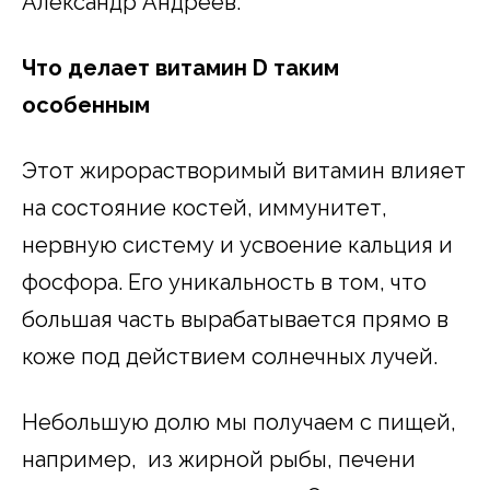
Александр Андреев.
Что делает витамин D таким
особенным
Этот жирорастворимый витамин влияет
на состояние костей, иммунитет,
нервную систему и усвоение кальция и
фосфора. Его уникальность в том, что
большая часть вырабатывается прямо в
коже под действием солнечных лучей.
Небольшую долю мы получаем с пищей,
например, из жирной рыбы, печени