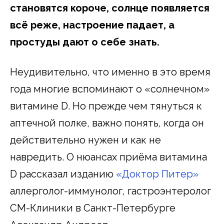
становятся короче, солнце появляется
всё реже, настроение падает, а
простуды дают о себе знать.
Неудивительно, что именно в это время
года многие вспоминают о «солнечном»
витамине D. Но прежде чем тянуться к
аптечной полке, важно понять, когда он
действительно нужен и как не
навредить. О нюансах приёма витамина
D рассказал изданию
«Доктор Питер»
аллерголог-иммунолог, гастроэнтеролог
СМ-Клиники в Санкт-Петербурге