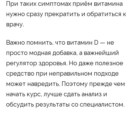
При таких симптомах приём витамина
нужно сразу прекратить и обратиться к
врачу.
Важно помнить, что витамин D — не
просто модная добавка, а важнейший
регулятор здоровья. Но даже полезное
средство при неправильном подходе
может навредить. Поэтому прежде чем
начать курс, лучше сдать анализ и
обсудить результаты со специалистом.