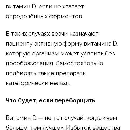
витамин D, если не хватает
определённых ферментов.
В таких случаях врачи назначают
пациенту активную форму витамина D,
которую организм может усвоить без
преобразования. Самостоятельно
подбирать такие препараты
категорически нельзя.
Что будет, если переборщить
Витамин D — не тот случай, когда «чем
больше, тем лучше». Избыток вещества