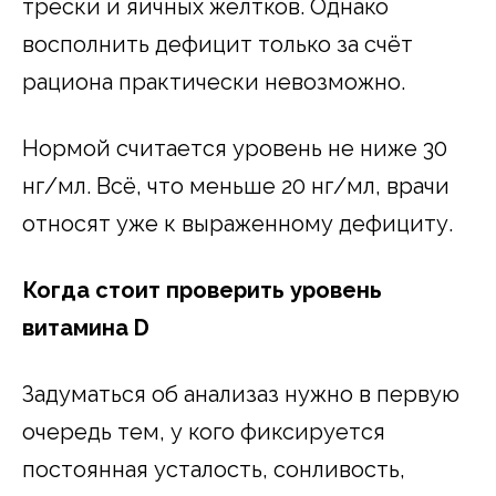
трески и яичных желтков. Однако
восполнить дефицит только за счёт
рациона практически невозможно.
Нормой считается уровень не ниже 30
нг/мл. Всё, что меньше 20 нг/мл, врачи
относят уже к выраженному дефициту.
Когда стоит проверить уровень
витамина D
Задуматься об анализаз нужно в первую
очередь тем, у кого фиксируется
постоянная усталость, сонливость,