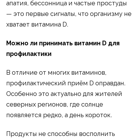
апатия, бессонница и частые простуды
— это первые сигналы, что организму не
хватает витамина D.
Можно ли принимать витамин D для
профилактики
В отличие от многих витаминов,
профилактический приём D оправдан.
Особенно это актуально для жителей
северных регионов, где солнце
появляется редко, а день короток.
Продукты не способны восполнить