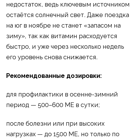
недостаток, ведь ключевым источником
остаётся солнечный свет. Даже поездка
на юг в ноябре не станет «запасом на
зиму», так как витамин расходуется
быстро, и уже через несколько недель
его уровень снова снижается.
Рекомендованные дозировки:
для профилактики в осенне-зимний
период — 500–600 МЕ в сутки;
после болезни или при высоких
нагрузках — до 1500 МЕ, но только по