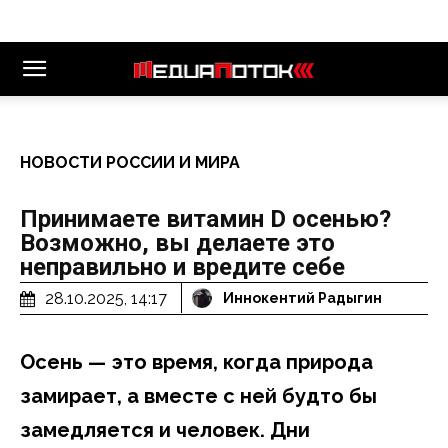
НОВОСТИ РОССИИ И МИРА
Принимаете витамин D осенью?
Возможно, вы делаете это
неправильно и вредите себе
28.10.2025, 14:17
Иннокентий Радыгин
Осень — это время, когда природа
замирает, а вместе с ней будто бы
замедляется и человек. Дни