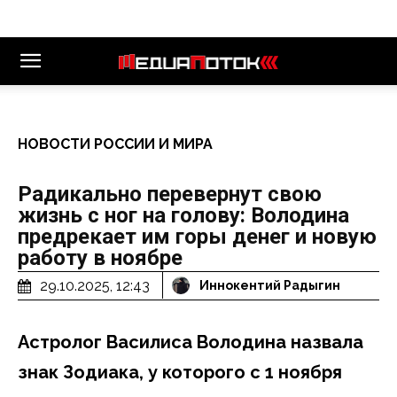
НОВОСТИ РОССИИ И МИРА
Радикально перевернут свою
жизнь с ног на голову: Володина
предрекает им горы денег и новую
работу в ноябре
29.10.2025, 12:43
Иннокентий Радыгин
Астролог Василиса Володина назвала
знак Зодиака, у которого с 1 ноября