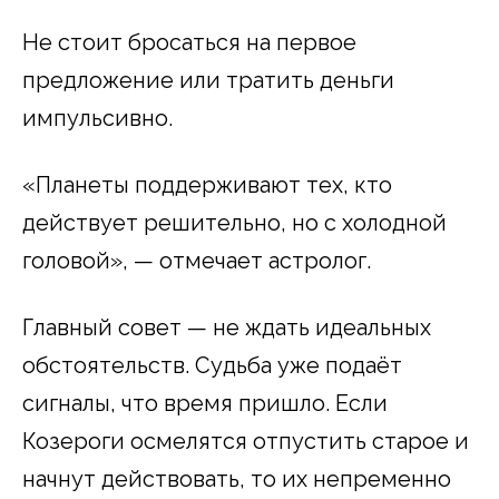
Не стоит бросаться на первое
предложение или тратить деньги
импульсивно.
«Планеты поддерживают тех, кто
действует решительно, но с холодной
головой», — отмечает астролог.
Главный совет — не ждать идеальных
обстоятельств. Судьба уже подаёт
сигналы, что время пришло. Если
Козероги осмелятся отпустить старое и
начнут действовать, то их непременно