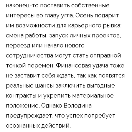
наконец-то поставить собственные
интересы во главу угла. Осень подарит
им возможности для карьерного рывка:
смена работы, запуск личных проектов,
переезд или начало нового
сотрудничества могут стать отправной
точкой перемен. Финансовая удача тоже
не заставит себя ждать, так как появятся
реальные шансы заключить выгодные
контракты и укрепить материальное
положение. Однако Володина
предупреждает, что успех потребует
осознанных действий.