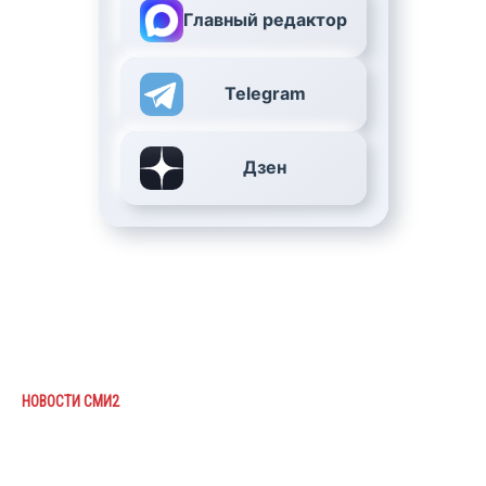
Главный редактор
Telegram
Дзен
НОВОСТИ СМИ2