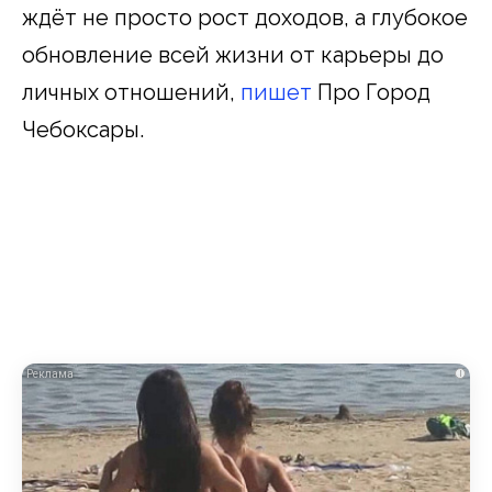
ждёт не просто рост доходов, а глубокое
обновление всей жизни от карьеры до
личных отношений,
пишет
Про Город
Чебоксары.
i