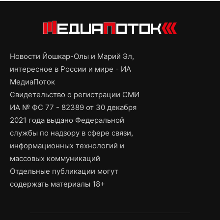
Новости Йошкар-Олы и Марий Эл,
интересное в России и мире - ИА
МедиаПоток
Свидетельство о регистрации СМИ
ИА № ФС 77 - 82389 от 30 декабря
2021 года выдано Федеральной
службы по надзору в сфере связи,
информационных технологий и
массовых коммуникаций
Отдельные публикации могут
содержать материалы 18+