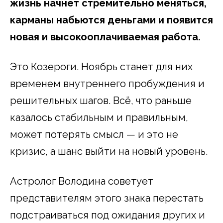
жизнь начнет стремительно меняться,
карманы набьются деньгами и появится
новая и высокооплачиваемая работа.
Это Козероги. Ноябрь станет для них
временем внутреннего пробуждения и
решительных шагов. Всё, что раньше
казалось стабильным и правильным,
может потерять смысл — и это не
кризис, а шанс выйти на новый уровень.
Астролог Володина советует
представителям этого знака перестать
подстраиваться под ожидания других и