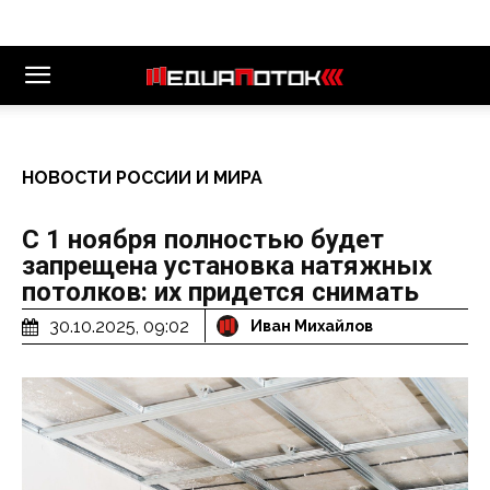
НОВОСТИ РОССИИ И МИРА
С 1 ноября полностью будет
запрещена установка натяжных
потолков: их придется снимать
30.10.2025, 09:02
Иван Михайлов