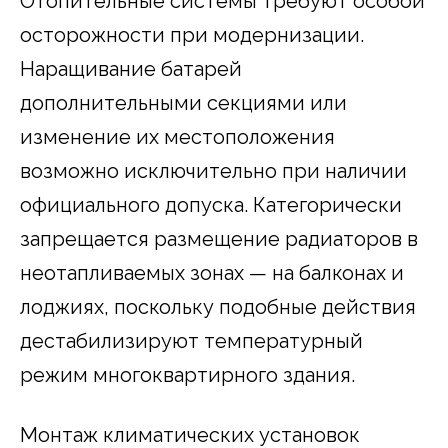
Отопительные системы требуют особой
осторожности при модернизации.
Наращивание батарей
дополнительными секциями или
изменение их местоположения
возможно исключительно при наличии
официального допуска. Категорически
запрещается размещение радиаторов в
неотапливаемых зонах — на балконах и
лоджиях, поскольку подобные действия
дестабилизируют температурный
режим многоквартирного здания.
Монтаж климатических установок