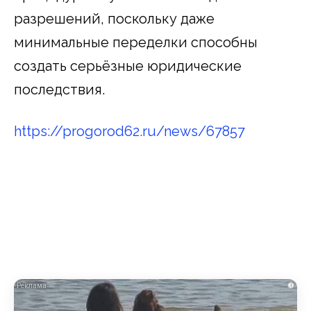
разрешений, поскольку даже
минимальные переделки способны
создать серьёзные юридические
последствия.
https://progorod62.ru/news/67857
i