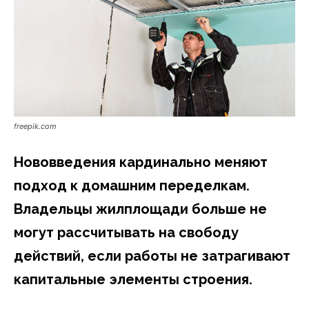
freepik.com
Нововведения кардинально меняют
подход к домашним переделкам.
Владельцы жилплощади больше не
могут рассчитывать на свободу
действий, если работы не затрагивают
капитальные элементы строения.