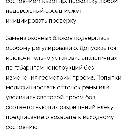
состоянием квартир, поскольку любой
недовольный сосед может
инициировать проверку.
Замена оконных блоков подверглась
особому регулированию. Допускается
исключительно установка аналогичных
по габаритам конструкций без
изменения геометрии проёма. Попытки
модифицировать оттенок рамы или
увеличить световой проём без
соответствующих разрешений влекут
предписание о возврате к исходному
состоянию.