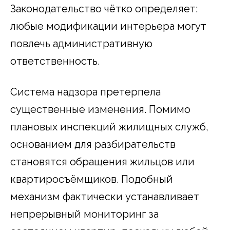
Законодательство чётко определяет:
любые модификации интерьера могут
повлечь административную
ответственность.
Система надзора претерпела
существенные изменения. Помимо
плановых инспекций жилищных служб,
основанием для разбирательств
становятся обращения жильцов или
квартиросъёмщиков. Подобный
механизм фактически устанавливает
непрерывный мониторинг за