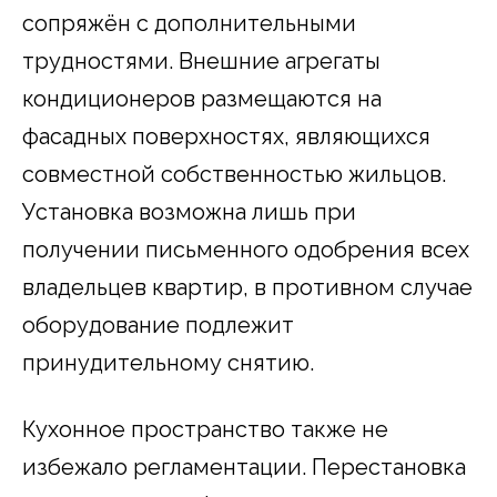
сопряжён с дополнительными
трудностями. Внешние агрегаты
кондиционеров размещаются на
фасадных поверхностях, являющихся
совместной собственностью жильцов.
Установка возможна лишь при
получении письменного одобрения всех
владельцев квартир, в противном случае
оборудование подлежит
принудительному снятию.
Кухонное пространство также не
избежало регламентации. Перестановка