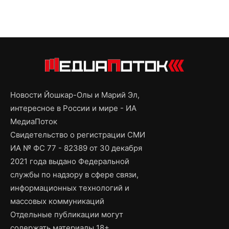
Новости Йошкар-Олы и Марий Эл,
интересное в России и мире - ИА
МедиаПоток
Свидетельство о регистрации СМИ
ИА № ФС 77 - 82389 от 30 декабря
2021 года выдано Федеральной
службы по надзору в сфере связи,
информационных технологий и
массовых коммуникаций
Отдельные публикации могут
содержать материалы 18+