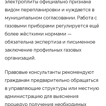
электроплиты официально признана
видом перепланировки и нуждается в
муниципальном согласовании. Работа с
газовыми приборами регулируется ещё
более жёсткими нормами —
обязательна экспертиза и письменное
заключение профильных газовых
организаций.
Правовые консультанты рекомендуют
гражданам предварительно обращаться
в управляющие структуры или местную
администрацию для выяснения
процедур получения необходимых