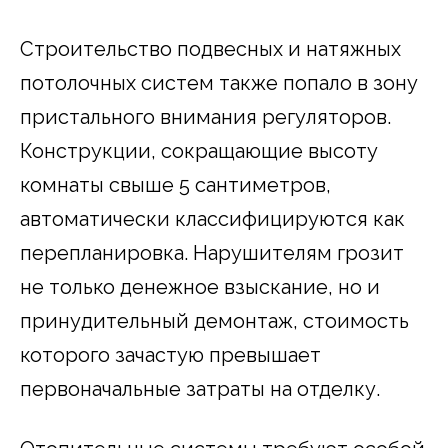
Строительство подвесных и натяжных
потолочных систем также попало в зону
пристального внимания регуляторов.
Конструкции, сокращающие высоту
комнаты свыше 5 сантиметров,
автоматически классифицируются как
перепланировка. Нарушителям грозит
не только денежное взыскание, но и
принудительный демонтаж, стоимость
которого зачастую превышает
первоначальные затраты на отделку.