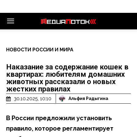
НОВОСТИ РОССИИ И МИРА
Наказание за содержание кошек в
квартирах: любителям домашних
животных рассказали о новых
жестких правилах
30.10.2025, 10:10
Альфия Радыгина
В России предложили установить
правило, которое регламентирует