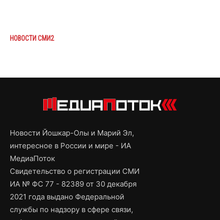
НОВОСТИ СМИ2
Новости Йошкар-Олы и Марий Эл,
интересное в России и мире - ИА
МедиаПоток
Свидетельство о регистрации СМИ
ИА № ФС 77 - 82389 от 30 декабря
2021 года выдано Федеральной
службы по надзору в сфере связи,