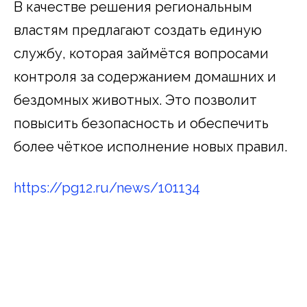
В качестве решения региональным
властям предлагают создать единую
службу, которая займётся вопросами
контроля за содержанием домашних и
бездомных животных. Это позволит
повысить безопасность и обеспечить
более чёткое исполнение новых правил.
https://pg12.ru/news/101134