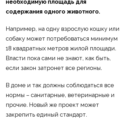
необходимую площадь для
содержания одного животного.
Например, на одну взрослую кошку или
собаку может потребоваться минимум
18 квадратных метров жилой площади.
Власти пока сами не знают, как быть,
если закон затронет все регионы.
В доме и так должны соблюдаться все
нормы – санитарные, ветеринарные и
прочие. Новый же проект может
закрепить единый стандарт.