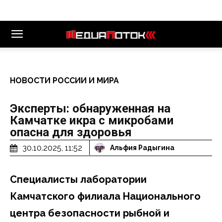
НОВОСТИ РОССИИ И МИРА
Эксперты: обнаруженная на
Камчатке икра с микробами
опасна для здоровья
30.10.2025, 11:52
Альфия Радыгина
Специалисты лаборатории
Камчатского филиала Национального
центра безопасности рыбной и