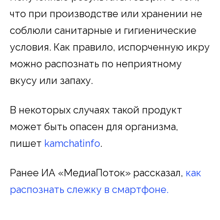
что при производстве или хранении не
соблюли санитарные и гигиенические
условия. Как правило, испорченную икру
можно распознать по неприятному
вкусу или запаху.
В некоторых случаях такой продукт
может быть опасен для организма,
пишет
kamchatinfo
.
Ранее ИА «МедиаПоток» рассказал,
как
распознать слежку в смартфоне.