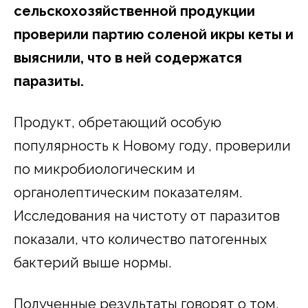
сельскохозяйственной продукции
проверили партию соленой икры кеты и
выяснили, что в ней содержатся
паразиты.
Продукт, обретающий особую
популярность к Новому году, проверили
по микробиологическим и
органолептическим показателям.
Исследования на чистоту от паразитов
показали, что количество патогенных
бактерий выше нормы.
Полученные результаты говорят о том,