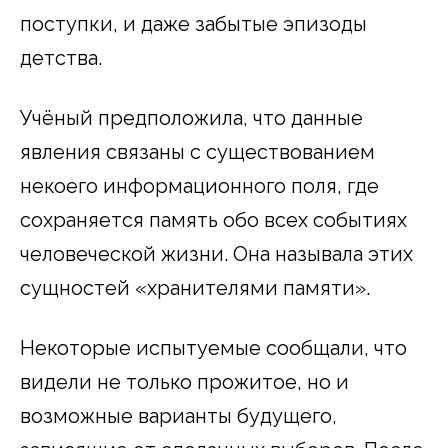
поступки, и даже забытые эпизоды
детства.
Учёный предположила, что данные
явления связаны с существованием
некоего информационного поля, где
сохраняется память обо всех событиях
человеческой жизни. Она называла этих
сущностей «хранителями памяти».
Некоторые испытуемые сообщали, что
видели не только прожитое, но и
возможные варианты будущего,