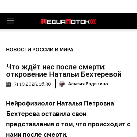
НОВОСТИ РОССИИ И МИРА
Что ждёт нас после смерти:
откровение Натальи Бехтеревой
31.10.2025, 16:30
Альфия Радыгина
Нейрофизиолог Наталья Петровна
Бехтерева оставила свои
представления о том, что происходит с
нами после смерти.