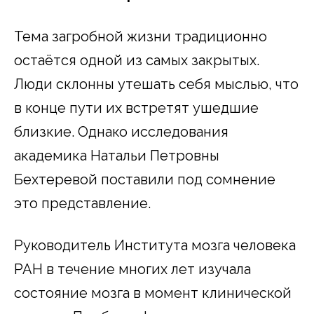
Тема загробной жизни традиционно
остаётся одной из самых закрытых.
Люди склонны утешать себя мыслью, что
в конце пути их встретят ушедшие
близкие. Однако исследования
академика Натальи Петровны
Бехтеревой поставили под сомнение
это представление.
Руководитель Института мозга человека
РАН в течение многих лет изучала
состояние мозга в момент клинической