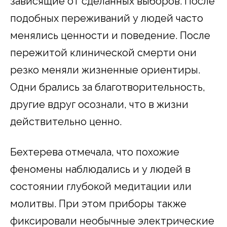
зависящие от сделанных выборов. После
подобных переживаний у людей часто
менялись ценности и поведение. После
пережитой клинической смерти они
резко меняли жизненные ориентиры.
Одни брались за благотворительность,
другие вдруг осознали, что в жизни
действительно ценно.
Бехтерева отмечала, что похожие
феномены наблюдались и у людей в
состоянии глубокой медитации или
молитвы. При этом приборы также
фиксировали необычные электрические