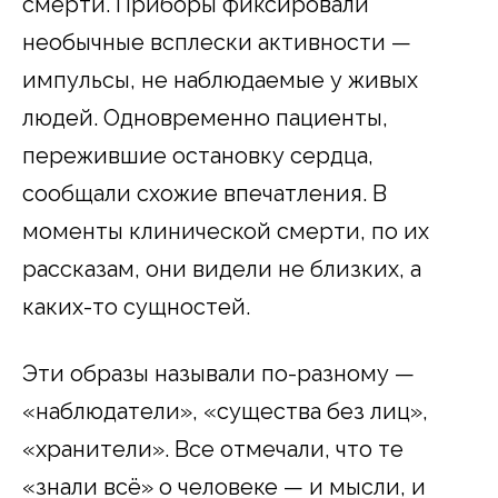
смерти. Приборы фиксировали
необычные всплески активности —
импульсы, не наблюдаемые у живых
людей. Одновременно пациенты,
пережившие остановку сердца,
сообщали схожие впечатления. В
моменты клинической смерти, по их
рассказам, они видели не близких, а
каких-то сущностей.
Эти образы называли по-разному —
«наблюдатели», «существа без лиц»,
«хранители». Все отмечали, что те
«знали всё» о человеке — и мысли, и