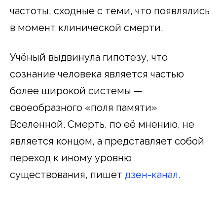
частоты, сходные с теми, что появлялись
в момент клинической смерти.
Учёный выдвинула гипотезу, что
сознание человека является частью
более широкой системы —
своеобразного «поля памяти»
Вселенной. Смерть, по её мнению, не
является концом, а представляет собой
переход к иному уровню
существования, пишет
дзен-канал.