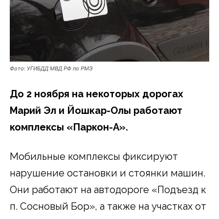
Фото: УГИБДД МВД РФ по РМЭ
До 2 ноября на некоторых дорогах
Марий Эл и Йошкар-Олы работают
комплексы «Паркон-А».
Мобильные комплексы фиксируют
нарушение остановки и стоянки машин.
Они работают на автодороге «Подъезд к
п. Сосновый Бор», а также на участках от