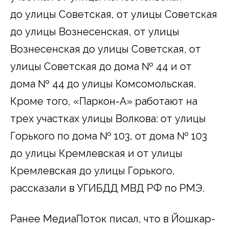
до улицы Советская, от улицы Советская
до улицы Вознесенская, от улицы
Вознесенская до улицы Советская, от
улицы Советская до дома № 44 и от
дома № 44 до улицы Комсомольская.
Кроме того, «Паркон-А» работают на
трех участках улицы Волкова: от улицы
Горького по дома № 103, от дома № 103
до улицы Кремлевская и от улицы
Кремлевская до улицы Горького,
рассказали в УГИБДД МВД РФ по РМЭ.
Ранее МедиаПоток писал, что в Йошкар-