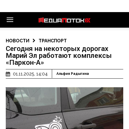
НОВОСТИ
ТРАНСПОРТ
Сегодня на некоторых дорогах
Марий Эл работают комплексы
«Паркон-А»
01.11.2025, 14:04
Альфия Радыгина