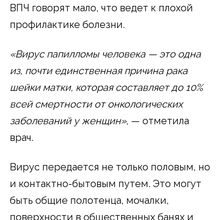
ВПЧ говорят мало, что ведет к плохой
профилактике болезни.
«Вирус папилломы человека — это одна
из, почти единственная причина рака
шейки матки, которая составляет до 10%
всей смертности от онкологических
заболеваний у женщин»,
— отметила
врач.
Вирус передается не только половым, но
и контактно-бытовым путем. Это могут
быть общие полотенца, мочалки,
поверхности в общественных банях и