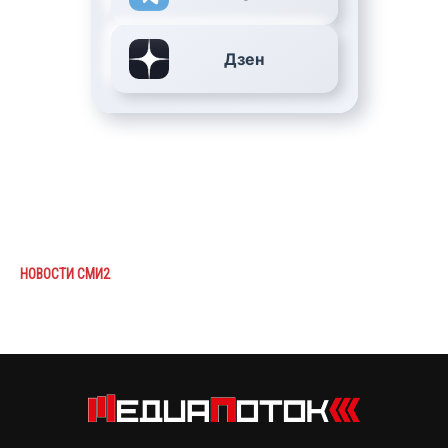
Дзен
НОВОСТИ СМИ2