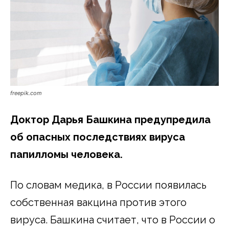
freepik.com
Доктор Дарья Башкина предупредила
об опасных последствиях вируса
папилломы человека.
По словам медика, в России появилась
собственная вакцина против этого
вируса. Башкина считает, что в России о