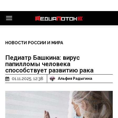
НОВОСТИ РОССИИ И МИРА
Педиатр Башкина: вирус
папилломы человека
способствует развитию рака
01.11.2025, 12:38
Альфия Радыгина