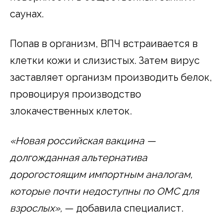
саунах.
Попав в организм, ВПЧ встраивается в
клетки кожи и слизистых. Затем вирус
заставляет организм производить белок,
провоцируя производство
злокачественных клеток.
«Новая российская вакцина —
долгожданная альтернатива
дорогостоящим импортным аналогам,
которые почти недоступны по ОМС для
взрослых»,
— добавила специалист.