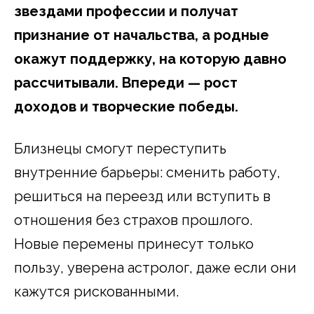
звездами профессии и получат
признание от начальства, а родные
окажут поддержку, на которую давно
рассчитывали. Впереди — рост
доходов и творческие победы.
Близнецы смогут переступить
внутренние барьеры: сменить работу,
решиться на переезд или вступить в
отношения без страхов прошлого.
Новые перемены принесут только
пользу, уверена астролог, даже если они
кажутся рискованными.