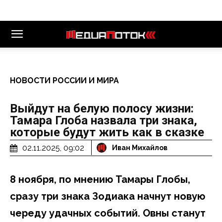
НОВОСТИ РОССИИ И МИРА
Выйдут на белую полосу жизни:
Тамара Глоба назвала три знака,
которые будут жить как в сказке
02.11.2025, 09:02
Иван Михайлов
8 ноября, по мнению Тамары Глобы,
сразу три знака Зодиака начнут новую
череду удачных событий. Овны станут