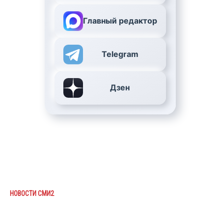
Главный редактор
Telegram
Дзен
НОВОСТИ СМИ2