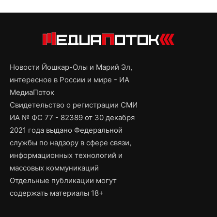
Новости Йошкар-Олы и Марий Эл,
интересное в России и мире - ИА
МедиаПоток
Свидетельство о регистрации СМИ
ИА № ФС 77 - 82389 от 30 декабря
2021 года выдано Федеральной
службы по надзору в сфере связи,
информационных технологий и
массовых коммуникаций
Отдельные публикации могут
содержать материалы 18+