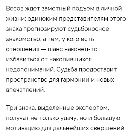
Весов ждет заметный подъем в личной
жизни: одиноким представителям этого
знака прогнозируют судьбоносное
знакомство, а тем, у кого есть
отношения — шанс наконец-то
избавиться от накопившихся
недопониманий. Судьба предоставит
пространство для гармонии и новых
впечатлений.
Три знака, выделенные экспертом,
получат не только удачу, но и большую
мотивацию для дальнейших свершений