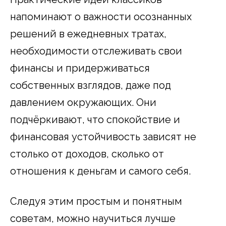
напоминают о важности осознанных
решений в ежедневных тратах,
необходимости отслеживать свои
финансы и придерживаться
собственных взглядов, даже под
давлением окружающих. Они
подчёркивают, что спокойствие и
финансовая устойчивость зависят не
столько от доходов, сколько от
отношения к деньгам и самого себя.
Следуя этим простым и понятным
советам, можно научиться лучше