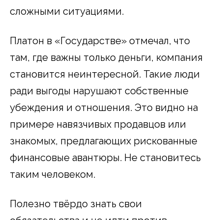
сложными ситуациями.
Платон в «Государстве» отмечал, что
там, где важны только деньги, компания
становится неинтересной. Такие люди
ради выгоды нарушают собственные
убеждения и отношения. Это видно на
примере навязчивых продавцов или
знакомых, предлагающих рискованные
финансовые авантюры. Не становитесь
таким человеком.
Полезно твёрдо знать свои