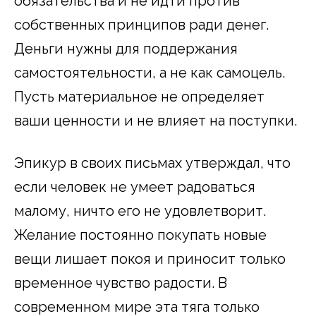
обязательства и не идти против
собственных принципов ради денег.
Деньги нужны для поддержания
самостоятельности, а не как самоцель.
Пусть материальное не определяет
ваши ценности и не влияет на поступки.
Эпикур в своих письмах утверждал, что
если человек не умеет радоваться
малому, ничто его не удовлетворит.
Желание постоянно покупать новые
вещи лишает покоя и приносит только
временное чувство радости. В
современном мире эта тяга только