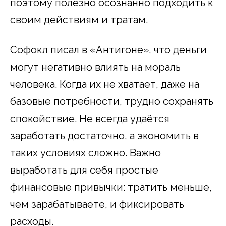
поэтому полезно осознанно подходить к
своим действиям и тратам.
Софокл писал в «Антигоне», что деньги
могут негативно влиять на мораль
человека. Когда их не хватает, даже на
базовые потребности, трудно сохранять
спокойствие. Не всегда удаётся
заработать достаточно, а экономить в
таких условиях сложно. Важно
выработать для себя простые
финансовые привычки: тратить меньше,
чем зарабатываете, и фиксировать
расходы.