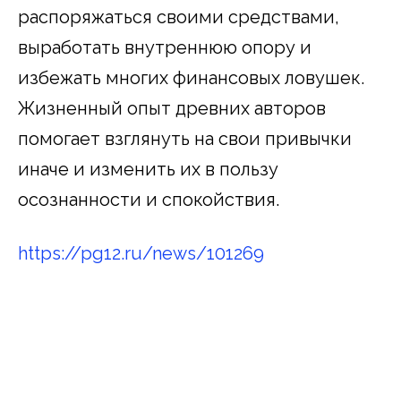
распоряжаться своими средствами,
выработать внутреннюю опору и
избежать многих финансовых ловушек.
Жизненный опыт древних авторов
помогает взглянуть на свои привычки
иначе и изменить их в пользу
осознанности и спокойствия.
https://pg12.ru/news/101269