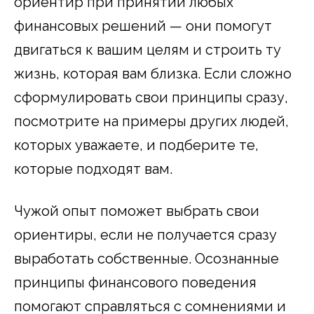
ориентир при принятии любых
финансовых решений — они помогут
двигаться к вашим целям и строить ту
жизнь, которая вам близка. Если сложно
сформулировать свои принципы сразу,
посмотрите на примеры других людей,
которых уважаете, и подберите те,
которые подходят вам.
Чужой опыт поможет выбрать свои
ориентиры, если не получается сразу
выработать собственные. Осознанные
принципы финансового поведения
помогают справляться с сомнениями и