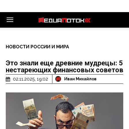
НОВОСТИ РОССИИ И МИРА
Это знали еще древние мудрецы: 5
нестареющих финансовых советов
02.11.2025, 19:02
Иван Михайлов