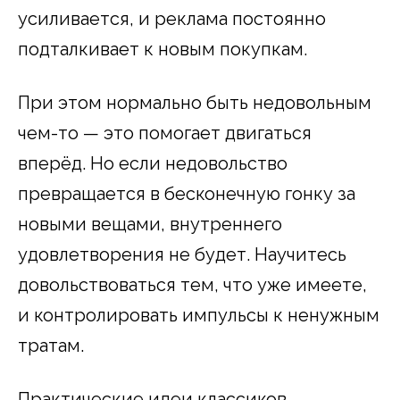
усиливается, и реклама постоянно
подталкивает к новым покупкам.
При этом нормально быть недовольным
чем-то — это помогает двигаться
вперёд. Но если недовольство
превращается в бесконечную гонку за
новыми вещами, внутреннего
удовлетворения не будет. Научитесь
довольствоваться тем, что уже имеете,
и контролировать импульсы к ненужным
тратам.
Практические идеи классиков