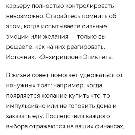
карьеру полностью контролировать
невозможно. Старайтесь помнить об
этом, когда испытываете сильные
эмоции или желания — только вы
решаете, как на них реагировать.
Источник: «Энхиридион» Эпиктета.
В жизни совет помогает удержаться от
ненужных трат: например, когда
появляется желание купить что-то
импульсивно или не готовить дома и
заказать еду. Последствия каждого
выбора отражаются на ваших финансах,