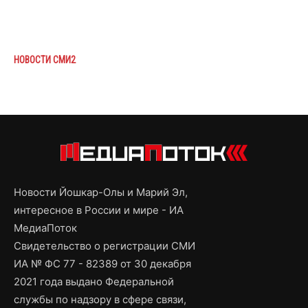
НОВОСТИ СМИ2
Новости Йошкар-Олы и Марий Эл,
интересное в России и мире - ИА
МедиаПоток
Свидетельство о регистрации СМИ
ИА № ФС 77 - 82389 от 30 декабря
2021 года выдано Федеральной
службы по надзору в сфере связи,