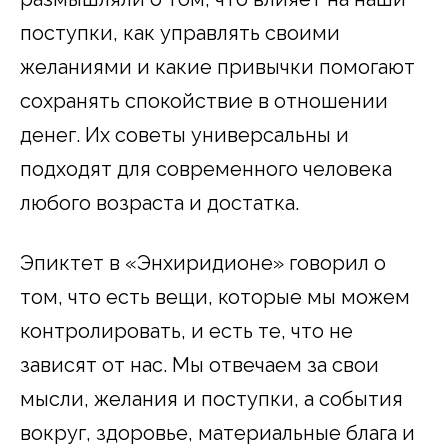
поступки, как управлять своими
желаниями и какие привычки помогают
сохранять спокойствие в отношении
денег. Их советы универсальны и
подходят для современного человека
любого возраста и достатка.
Эпиктет в «Энхиридионе» говорил о
том, что есть вещи, которые мы можем
контролировать, и есть те, что не
зависят от нас. Мы отвечаем за свои
мысли, желания и поступки, а события
вокруг, здоровье, материальные блага и