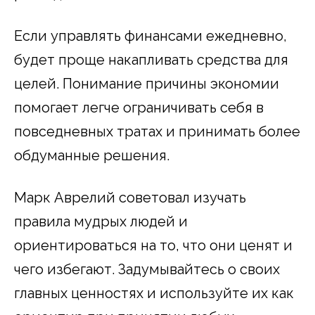
Если управлять финансами ежедневно,
будет проще накапливать средства для
целей. Понимание причины экономии
помогает легче ограничивать себя в
повседневных тратах и принимать более
обдуманные решения.
Марк Аврелий советовал изучать
правила мудрых людей и
ориентироваться на то, что они ценят и
чего избегают. Задумывайтесь о своих
главных ценностях и используйте их как