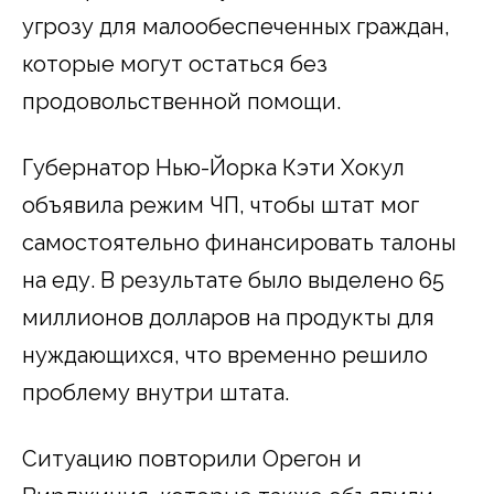
угрозу для малообеспеченных граждан,
которые могут остаться без
продовольственной помощи.
Губернатор Нью-Йорка Кэти Хокул
объявила режим ЧП, чтобы штат мог
самостоятельно финансировать талоны
на еду. В результате было выделено 65
миллионов долларов на продукты для
нуждающихся, что временно решило
проблему внутри штата.
Ситуацию повторили Орегон и