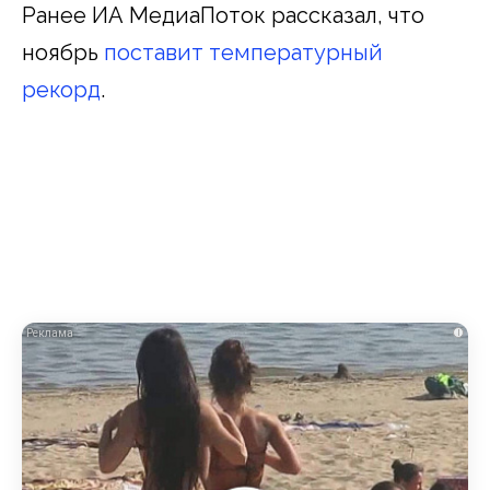
Ранее ИА МедиаПоток рассказал, что
ноябрь
поставит температурный
рекорд
.
i