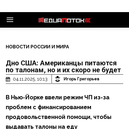
НОВОСТИ РОССИИ И МИРА
Дно США: Американцы питаются
по талонам, но и их скоро не будет
04.11.2025, 10:13
Игорь Григорьев
В Нью-Йорке ввели режим ЧП из-за
проблем с финансированием
продовольственной помощи, чтобы
выдавать талоны на еду