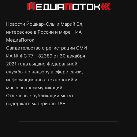
Новости Йошкар-Олы и Марий Эл,
интересное в России и мире - ИА
МедиаПоток
Свидетельство о регистрации СМИ
ИА № ФС 77 - 82389 от 30 декабря
2021 года выдано Федеральной
службы по надзору в сфере связи,
информационных технологий и
массовых коммуникаций
Отдельные публикации могут
содержать материалы 18+