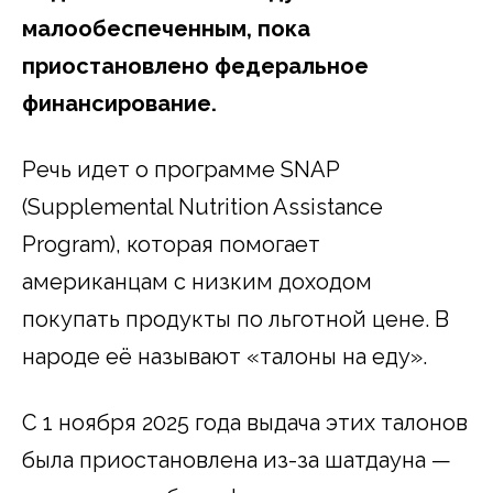
малообеспеченным, пока
приостановлено федеральное
финансирование.
Речь идет о программе SNAP
(Supplemental Nutrition Assistance
Program), которая помогает
американцам с низким доходом
покупать продукты по льготной цене. В
народе её называют «талоны на еду».
С 1 ноября 2025 года выдача этих талонов
была приостановлена из-за шатдауна —