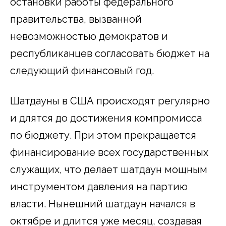
остановки работы федерального
правительства, вызванной
невозможностью демократов и
республиканцев согласовать бюджет на
следующий финансовый год.
Шатдауны в США происходят регулярно
и длятся до достижения компромисса
по бюджету. При этом прекращается
финансирование всех государственных
служащих, что делает шатдаун мощным
инструментом давления на партию
власти. Нынешний шатдаун начался в
октябре и длится уже месяц, создавая