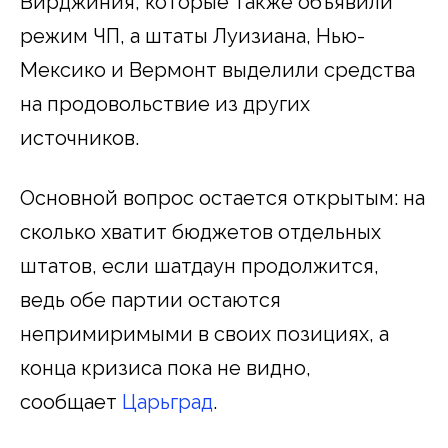
Вирджиния, которые также объявили
режим ЧП, а штаты Луизиана, Нью-
Мексико и Вермонт выделили средства
на продовольствие из других
источников.
Основной вопрос остается открытым: на
сколько хватит бюджетов отдельных
штатов, если шатдаун продолжится,
ведь обе партии остаются
непримиримыми в своих позициях, а
конца кризиса пока не видно,
сообщает
Царьград
.