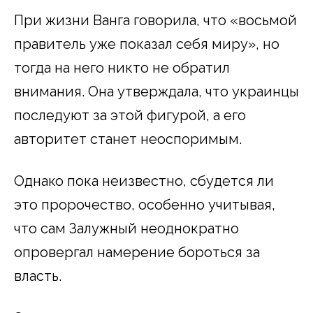
При жизни Ванга говорила, что «восьмой
правитель уже показал себя миру», но
тогда на него никто не обратил
внимания. Она утверждала, что украинцы
последуют за этой фигурой, а его
авторитет станет неоспоримым.
Однако пока неизвестно, сбудется ли
это пророчество, особенно учитывая,
что сам Залужный неоднократно
опровергал намерение бороться за
власть.