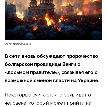
Фото: ru.freepik.com
В сети вновь обсуждают пророчество
болгарской провидицы Ванги о
«восьмом правителе», связывая его с
возможной сменой власти на Украине.
Некоторые считают, что речь идет о
человеке, который может прийти на