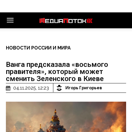
НОВОСТИ РОССИИ И МИРА
Ванга предсказала «восьмого
правителя», который может
сменить Зеленского в Киеве
04.11.2025, 12:23
Игорь Григорьев