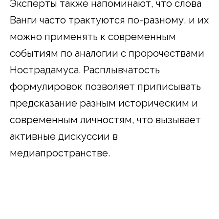
Эксперты также напоминают, что слова
Ванги часто трактуются по-разному, и их
можно применять к современным
событиям по аналогии с пророчествами
Нострадамуса. Расплывчатость
формулировок позволяет приписывать
предсказание разным историческим и
современным личностям, что вызывает
активные дискуссии в
медиапространстве.