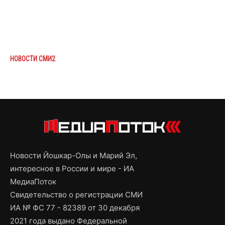
НОВОСТИ СМИ2
Новости Йошкар-Олы и Марий Эл,
интересное в России и мире - ИА
МедиаПоток
Свидетельство о регистрации СМИ
ИА № ФС 77 - 82389 от 30 декабря
2021 года выдано Федеральной