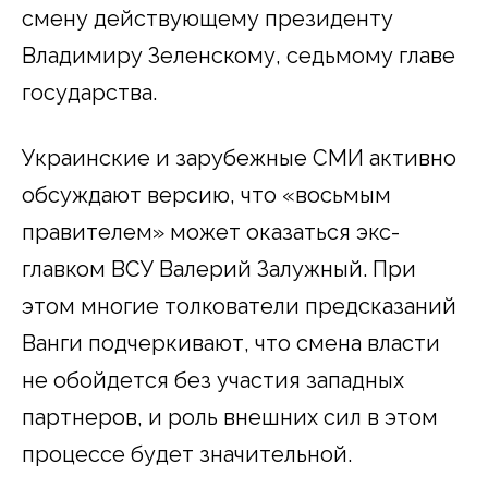
смену действующему президенту
Владимиру Зеленскому, седьмому главе
государства.
Украинские и зарубежные СМИ активно
обсуждают версию, что «восьмым
правителем» может оказаться экс-
главком ВСУ Валерий Залужный. При
этом многие толкователи предсказаний
Ванги подчеркивают, что смена власти
не обойдется без участия западных
партнеров, и роль внешних сил в этом
процессе будет значительной.