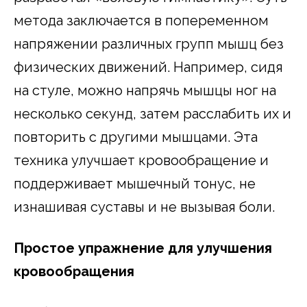
метода заключается в попеременном
напряжении различных групп мышц без
физических движений. Например, сидя
на стуле, можно напрячь мышцы ног на
несколько секунд, затем расслабить их и
повторить с другими мышцами. Эта
техника улучшает кровообращение и
поддерживает мышечный тонус, не
изнашивая суставы и не вызывая боли.
Простое упражнение для улучшения
кровообращения