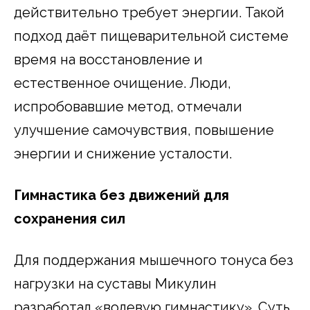
действительно требует энергии. Такой
подход даёт пищеварительной системе
время на восстановление и
естественное очищение. Люди,
испробовавшие метод, отмечали
улучшение самочувствия, повышение
энергии и снижение усталости.
Гимнастика без движений для
сохранения сил
Для поддержания мышечного тонуса без
нагрузки на суставы Микулин
разработал «волевую гимнастику». Суть