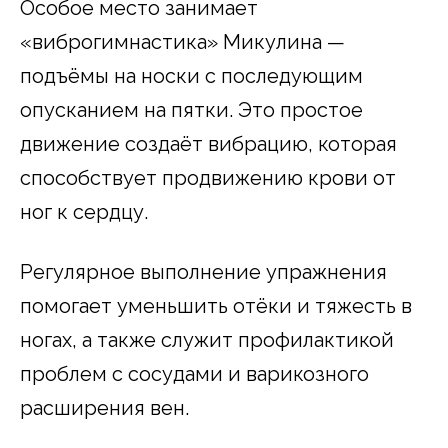
Особое место занимает
«виброгимнастика» Микулина —
подъёмы на носки с последующим
опусканием на пятки. Это простое
движение создаёт вибрацию, которая
способствует продвижению крови от
ног к сердцу.
Регулярное выполнение упражнения
помогает уменьшить отёки и тяжесть в
ногах, а также служит профилактикой
проблем с сосудами и варикозного
расширения вен.