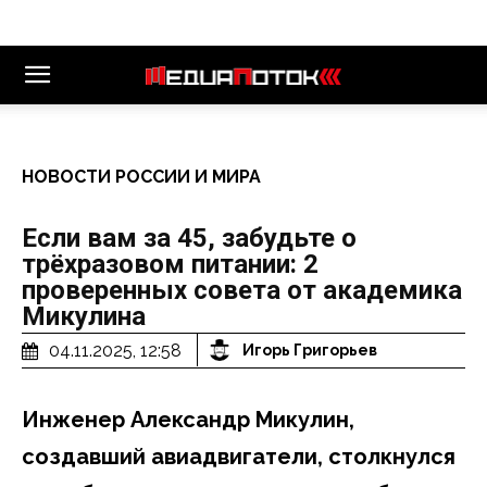
НОВОСТИ РОССИИ И МИРА
Если вам за 45, забудьте о
трёхразовом питании: 2
проверенных совета от академика
Микулина
04.11.2025, 12:58
Игорь Григорьев
Инженер Александр Микулин,
создавший авиадвигатели, столкнулся