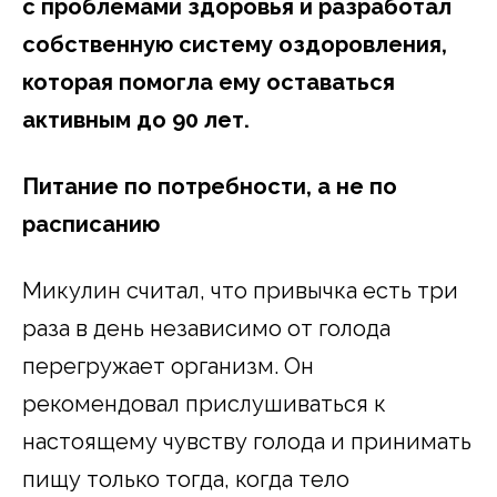
с проблемами здоровья и разработал
собственную систему оздоровления,
которая помогла ему оставаться
активным до 90 лет.
Питание по потребности, а не по
расписанию
Микулин считал, что привычка есть три
раза в день независимо от голода
перегружает организм. Он
рекомендовал прислушиваться к
настоящему чувству голода и принимать
пищу только тогда, когда тело