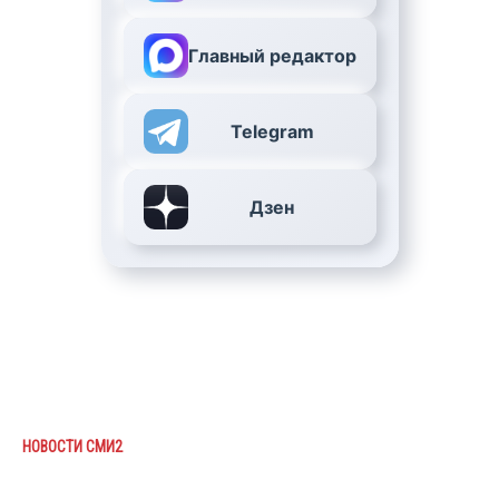
Главный редактор
Telegram
Дзен
НОВОСТИ СМИ2