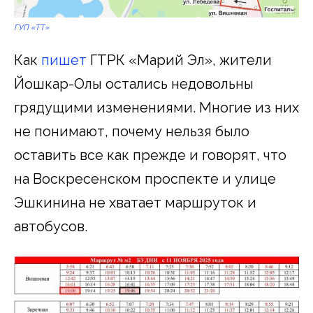
ГУП «ТТ»
Как
пишет
ГТРК «Марий Эл», жители
Йошкар-Олы остались недовольны
грядущими изменениями. Многие из них
не понимают, почему нельзя было
оставить все как прежде и говорят, что
на Воскресенском проспекте и улице
Эшкинина не хватает маршруток и
автобусов.