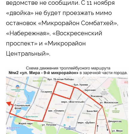
ведомстве не сообщили. С 11 ноября
«двойка» не будет проезжать мимо
остановок «Микрорайон Сомбатхей»,
«Набережная», «Воскресенский
проспект» и «Микрорайон
Центральный».