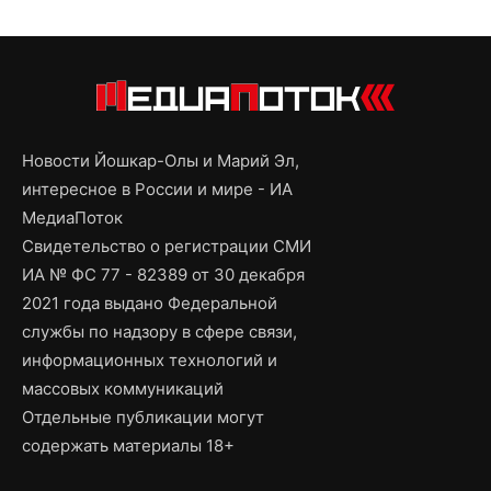
Новости Йошкар-Олы и Марий Эл,
интересное в России и мире - ИА
МедиаПоток
Свидетельство о регистрации СМИ
ИА № ФС 77 - 82389 от 30 декабря
2021 года выдано Федеральной
службы по надзору в сфере связи,
информационных технологий и
массовых коммуникаций
Отдельные публикации могут
содержать материалы 18+