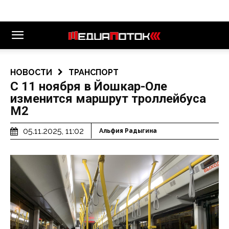
НОВОСТИ
ТРАНСПОРТ
С 11 ноября в Йошкар-Оле
изменится маршрут троллейбуса
М2
05.11.2025, 11:02
Альфия Радыгина