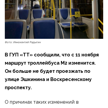
Фото: Иннокентий Радыгин
В ГУП «ТТ» сообщили, что с 11 ноября
маршрут троллейбуса М2 изменится.
Он больше не будет проезжать по
улице Эшкинина и Воскресенскому
проспекту.
О причинах таких изменений в