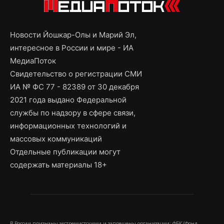
Новости Йошкар-Олы и Марий Эл,
интересное в России и мире - ИА
МедиаПоток
Свидетельство о регистрации СМИ
ИА № ФС 77 - 82389 от 30 декабря
2021 года выдано Федеральной
службы по надзору в сфере связи,
информационных технологий и
массовых коммуникаций
Отдельные публикации могут
содержать материалы 18+
В России признаны экстремистскими и запрещены организации: ФБК (Фонд