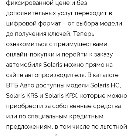
фиксированной цене и без
дополнительных услуг переходит в
цифровой формат – от выбора модели
до получения ключей. Теперь
ознакомиться с преимуществами
онлайн-покупки и перейти к заказу
автомобиля Solaris можно прямо на
сайте автопроизводителя. В каталоге
ВТБ Авто доступны модели Solaris HC,
Solaris KRS и Solaris KRX, которые можно
приобрести за собственные средства
или по специальным кредитным
предложениям, в том числе по льготной