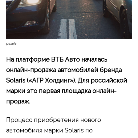
pexels
На платформе ВТБ Авто началась
онлайн-продажа автомобилей бренда
Solaris («АГР Холдинг»). Для российской
марки это первая площадка онлайн-
продаж.
Процесс приобретения нового
автомобиля марки Solaris по