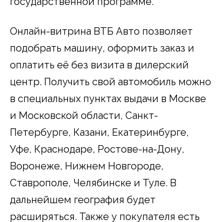
государственной программе.
Онлайн-витрина ВТБ Авто позволяет
подобрать машину, оформить заказ и
оплатить её без визита в дилерский
центр. Получить свой автомобиль можно
в специальных пунктах выдачи в Москве
и Московской области, Санкт-
Петербурге, Казани, Екатеринбурге,
Уфе, Краснодаре, Ростове-на-Дону,
Воронеже, Нижнем Новгороде,
Ставрополе, Челябинске и Туле. В
дальнейшем география будет
расширяться. Также у покупателя есть