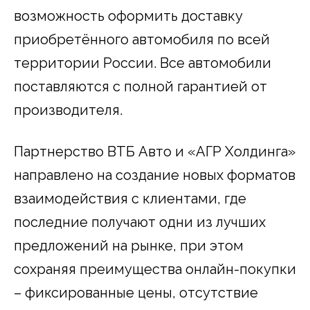
возможность оформить доставку
приобретённого автомобиля по всей
территории России. Все автомобили
поставляются с полной гарантией от
производителя.
Партнерство ВТБ Авто и «АГР Холдинга»
направлено на создание новых форматов
взаимодействия с клиентами, где
последние получают одни из лучших
предложений на рынке, при этом
сохраняя преимущества онлайн-покупки
– фиксированные цены, отсутствие