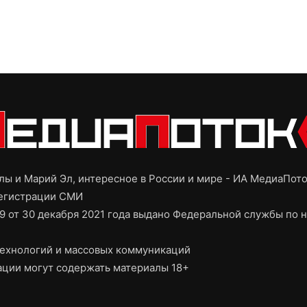
ы и Марий Эл, интересное в России и мире - ИА МедиаПот
регистрации СМИ
9 от 30 декабря 2021 года выдано Федеральной службы по н
ехнологий и массовых коммуникаций
ции могут содержать материалы 18+