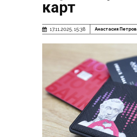
карт
17.11.2025, 15:38
Анастасия Петров