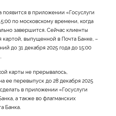
 появится в приложении «Госуслуги
 15:00 по московскому времени, когда
льно завершится. Сейчас клиенты
 картой, выпущенной в Почта Банке, –
ий до 31 декабря 2025 года до 15:00
.
ой карты не прерывалось,
а ее перевыпуск до 28 декабря 2025
 сделать в приложении «Госуслуги
анка, а также во флагманских
а Банка.