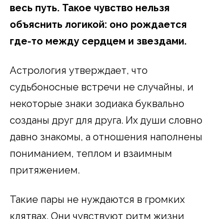
весь путь. Такое чувство нельзя
объяснить логикой: оно рождается
где-то между сердцем и звездами.
Астрология утверждает, что
судьбоносные встречи не случайны, и
некоторые знаки зодиака буквально
созданы друг для друга. Их души словно
давно знакомы, а отношения наполнены
пониманием, теплом и взаимным
притяжением.
Такие пары не нуждаются в громких
клятвах. Они чувствуют ритм жизни