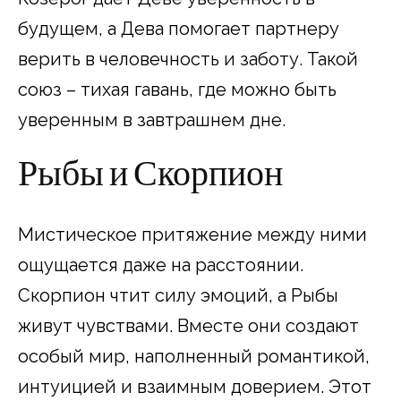
будущем, а Дева помогает партнеру
верить в человечность и заботу. Такой
союз – тихая гавань, где можно быть
уверенным в завтрашнем дне.
Рыбы и Скорпион
Мистическое притяжение между ними
ощущается даже на расстоянии.
Скорпион чтит силу эмоций, а Рыбы
живут чувствами. Вместе они создают
особый мир, наполненный романтикой,
интуицией и взаимным доверием. Этот