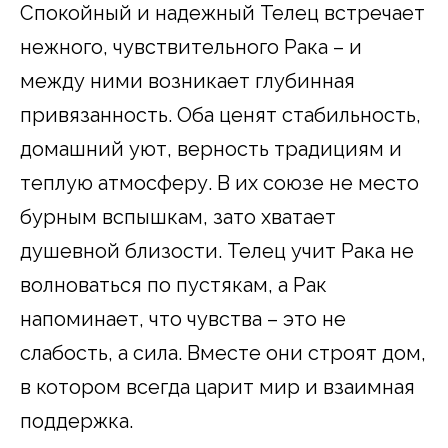
Спокойный и надежный Телец встречает
нежного, чувствительного Рака – и
между ними возникает глубинная
привязанность. Оба ценят стабильность,
домашний уют, верность традициям и
теплую атмосферу. В их союзе не место
бурным вспышкам, зато хватает
душевной близости. Телец учит Рака не
волноваться по пустякам, а Рак
напоминает, что чувства – это не
слабость, а сила. Вместе они строят дом,
в котором всегда царит мир и взаимная
поддержка.