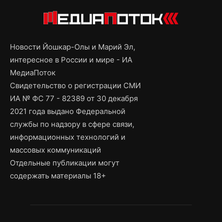
Новости Йошкар-Олы и Марий Эл,
интересное в России и мире - ИА
МедиаПоток
Свидетельство о регистрации СМИ
ИА № ФС 77 - 82389 от 30 декабря
2021 года выдано Федеральной
службы по надзору в сфере связи,
информационных технологий и
массовых коммуникаций
Отдельные публикации могут
содержать материалы 18+