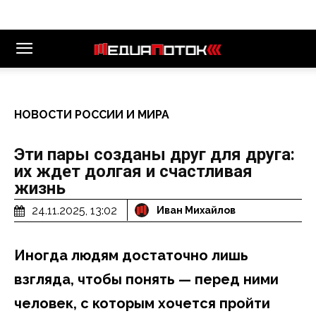
НОВОСТИ РОССИИ И МИРА
Эти пары созданы друг для друга:
их ждет долгая и счастливая
жизнь
24.11.2025, 13:02
Иван Михайлов
Иногда людям достаточно лишь
взгляда, чтобы понять — перед ними
человек, с которым хочется пройти