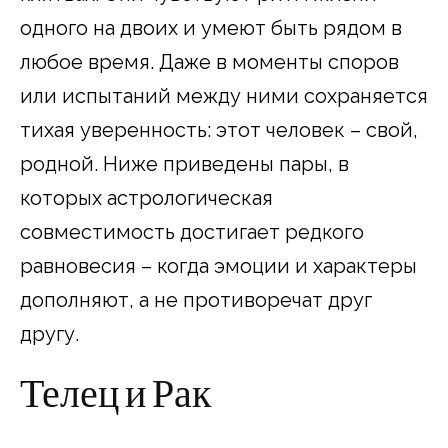
одного на двоих и умеют быть рядом в
любое время. Даже в моменты споров
или испытаний между ними сохраняется
тихая уверенность: этот человек – свой,
родной. Ниже приведены пары, в
которых астрологическая
совместимость достигает редкого
равновесия – когда эмоции и характеры
дополняют, а не противоречат друг
другу.
Телец и Рак