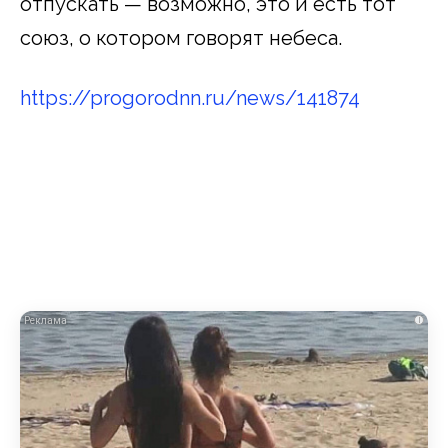
отпускать — возможно, это и есть тот
союз, о котором говорят небеса.
https://progorodnn.ru/news/141874
i