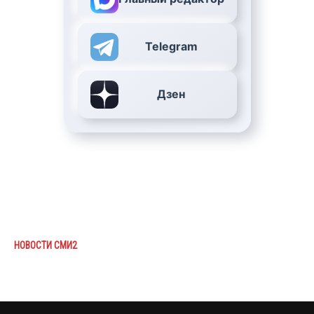
Telegram
Дзен
НОВОСТИ СМИ2