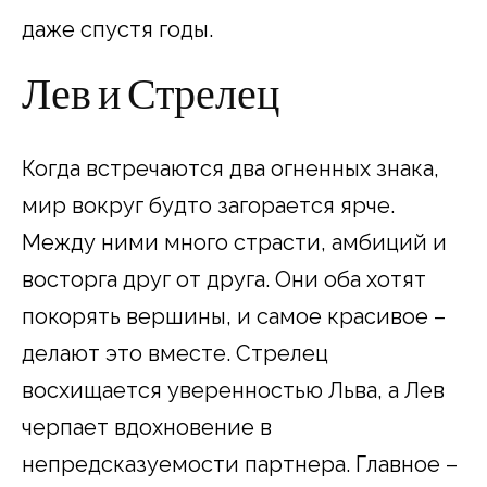
даже спустя годы.
Лев и Стрелец
Когда встречаются два огненных знака,
мир вокруг будто загорается ярче.
Между ними много страсти, амбиций и
восторга друг от друга. Они оба хотят
покорять вершины, и самое красивое –
делают это вместе. Стрелец
восхищается уверенностью Льва, а Лев
черпает вдохновение в
непредсказуемости партнера. Главное –