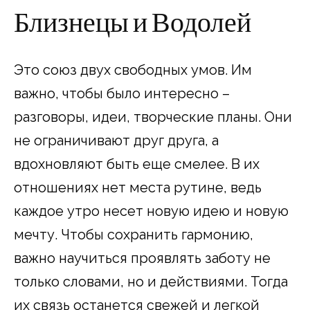
Близнецы и Водолей
Это союз двух свободных умов. Им
важно, чтобы было интересно –
разговоры, идеи, творческие планы. Они
не ограничивают друг друга, а
вдохновляют быть еще смелее. В их
отношениях нет места рутине, ведь
каждое утро несет новую идею и новую
мечту. Чтобы сохранить гармонию,
важно научиться проявлять заботу не
только словами, но и действиями. Тогда
их связь останется свежей и легкой