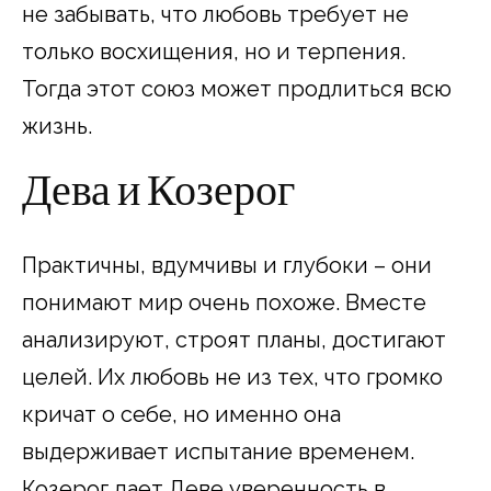
не забывать, что любовь требует не
только восхищения, но и терпения.
Тогда этот союз может продлиться всю
жизнь.
Дева и Козерог
Практичны, вдумчивы и глубоки – они
понимают мир очень похоже. Вместе
анализируют, строят планы, достигают
целей. Их любовь не из тех, что громко
кричат о себе, но именно она
выдерживает испытание временем.
Козерог дает Деве уверенность в