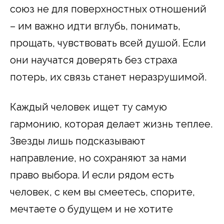
союз не для поверхностных отношений
– им важно идти вглубь, понимать,
прощать, чувствовать всей душой. Если
они научатся доверять без страха
потерь, их связь станет неразрушимой.
Каждый человек ищет ту самую
гармонию, которая делает жизнь теплее.
Звезды лишь подсказывают
направление, но сохраняют за нами
право выбора. И если рядом есть
человек, с кем вы смеетесь, спорите,
мечтаете о будущем и не хотите