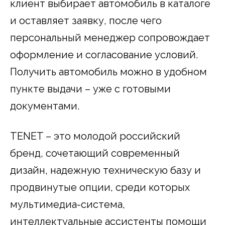
клиент выбирает автомобиль в каталоге
и оставляет заявку, после чего
персональный менеджер сопровождает
оформление и согласование условий.
Получить автомобиль можно в удобном
пункте выдачи – уже с готовыми
документами.
TENET – это молодой российский
бренд, сочетающий современный
дизайн, надежную техническую базу и
продвинутые опции, среди которых
мультимедиа-система,
интеллектуальные ассистенты помощи