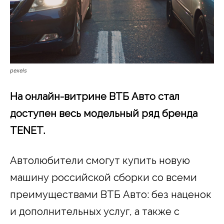
pexels
На онлайн-витрине ВТБ Авто стал
доступен весь модельный ряд бренда
TENET
.
Автолюбители смогут купить новую
машину российской сборки со всеми
преимуществами ВТБ Авто: без наценок
и дополнительных услуг, а также с