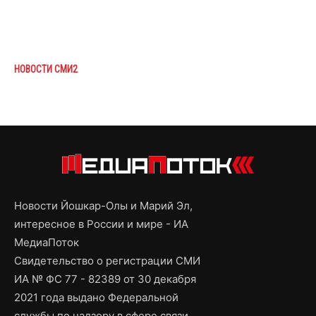
НОВОСТИ СМИ2
Новости Йошкар-Олы и Марий Эл,
интересное в России и мире - ИА
МедиаПоток
Свидетельство о регистрации СМИ
ИА № ФС 77 - 82389 от 30 декабря
2021 года выдано Федеральной
службы по надзору в сфере связи,