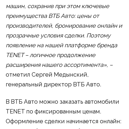
машин, сохранив при этом ключевые
преимущества ВТБ Авто: цены от
производителей, бронирование онлайн и
прозрачные условия сделки. Поэтому
появление на нашей платформе бренда
TENET
– логичное продолжение
расширения нашего ассортимента», –
отметил Сергей Медынский,
генеральный директор ВТБ Авто.
В ВТБ Авто можно заказать автомобили
TENET по фиксированным ценам.
Оформление сделки начинается онлайн: