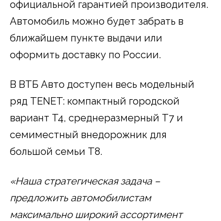
официальной гарантией производителя.
Автомобиль можно будет забрать в
ближайшем пункте выдачи или
оформить доставку по России.
В ВТБ Авто доступен весь модельный
ряд TENET: компактный городской
вариант T4, среднеразмерный Т7 и
семиместный внедорожник для
большой семьи T8.
«Наша стратегическая задача –
предложить автомобилистам
максимально широкий ассортимент