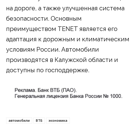
на дороге, а также улучшенная система
безопасности. Основным
преимуществом TENET является его
адаптация к дорожным и климатическим
условиям России. Автомобили
производятся в Калужской области и
доступны по господдержке.
автомобили
ВТБ
экономика