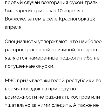
первый случай возгорания сухой травы
был зарегистрирован 10 апреля в
Волжске, затем в селе Красногорка 13
апреля.
Специалисты утверждают, что наиболее
распространенной причиной пожаров
являются намеренные поджоги либо не
потушенные окурки.
МЧС призывает жителей республики во
время поездок на природу по
возможности не разжигать костров или
тщательно за ними следить. А также не