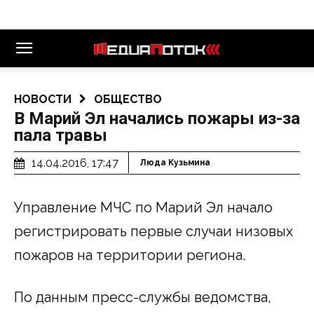
НОВОСТИ
ОБЩЕСТВО
В Марий Эл начались пожары из-за
пала травы
14.04.2016, 17:47
Люда Кузьмина
Управление МЧС по Марий Эл начало
регистрировать первые случаи низовых
пожаров на территории региона.
По данным пресс-службы ведомства,