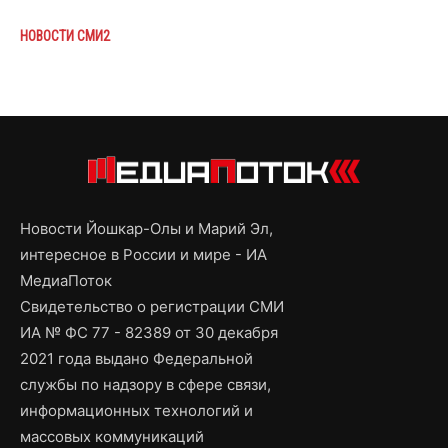
НОВОСТИ СМИ2
Новости Йошкар-Олы и Марий Эл,
интересное в России и мире - ИА
МедиаПоток
Свидетельство о регистрации СМИ
ИА № ФС 77 - 82389 от 30 декабря
2021 года выдано Федеральной
службы по надзору в сфере связи,
информационных технологий и
массовых коммуникаций