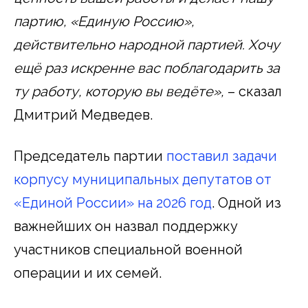
партию, «Единую Россию»,
действительно народной партией. Хочу
ещё раз искренне вас поблагодарить за
ту работу, которую вы ведёте»,
– сказал
Дмитрий Медведев.
Председатель партии
поставил задачи
корпусу муниципальных депутатов от
«Единой России» на 2026 год
. Одной из
важнейших он назвал поддержку
участников специальной военной
операции и их семей.