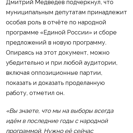
Дмитрий Медведев подчеркнул, что
муниципальным депутатам принадлежит
особая роль в отчёте по народной
программе «Единой России» и сборе
предложений в новую программу.
Опираясь на этот документ, можно
убедительно и при любой аудитории,
включая оппозиционные партии,
показать и доказать проделанную
работу, отметил он.
«Вы знаете, что мы на выборы всегда
идём в последние годы с народной
программой. Нужно её сейчас