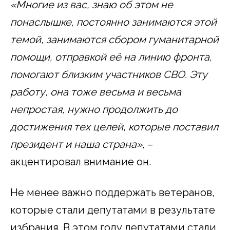
«Многие из вас, знаю об этом не
понаслышке, постоянно занимаются этой
темой, занимаются сбором гуманитарной
помощи, отправкой её на линию фронта,
помогают близким участников СВО. Эту
работу, она тоже весьма и весьма
непростая, нужно продолжить до
достижения тех целей, которые поставил
президент и наша страна»,
–
акцентировал внимание он.
Не менее важно поддержать ветеранов,
которые стали депутатами в результате
избрания. В этом году депутатами стали