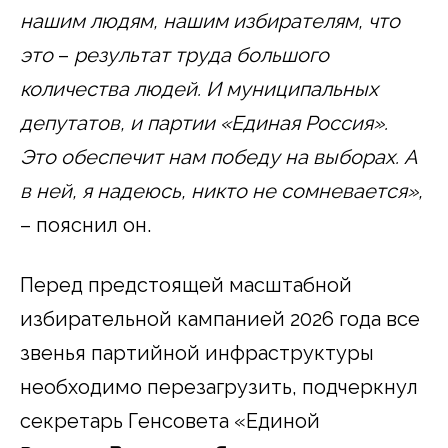
нашим людям, нашим избирателям, что
это
–
результат труда большого
количества людей. И муниципальных
депутатов, и партии «Единая Россия».
Это обеспечит нам победу на выборах. А
в ней, я надеюсь, никто не сомневается»,
– пояснил он.
Перед предстоящей масштабной
избирательной кампанией 2026 года все
звенья партийной инфраструктуры
необходимо перезагрузить, подчеркнул
секретарь Генсовета «Единой