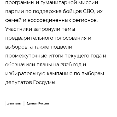
программы и гуманитарной миссии
партии по поддержке бойцов СВО, их
семей и воссоединенных регионов.
Участники затронули темы
предварительного голосования и
выборов, а также подвели
промежуточные итоги текущего года и
обозначили планы на 2026 год и
избирательную кампанию по выборам
депутатов Госдумы.
депутаты
Единая Россия