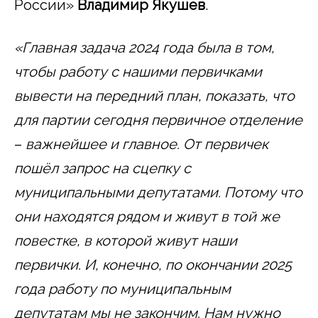
России»
Владимир Якушев
.
«Главная задача 2024 года была в том,
чтобы работу с нашими первичками
вывести на передний план, показать, что
для партии сегодня первичное отделение
–
важнейшее и главное. От первичек
пошёл запрос на сцепку с
муниципальными депутатами. Потому что
они находятся рядом и живут в той же
повестке, в которой живут наши
первички. И, конечно, по окончании 2025
года работу по муниципальным
депутатам мы не закончим. Нам нужно