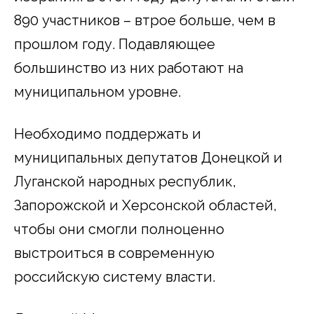
890 участников – втрое больше, чем в
прошлом году. Подавляющее
большинство из них работают на
муниципальном уровне.
Необходимо поддержать и
муниципальных депутатов Донецкой и
Луганской народных республик,
Запорожской и Херсонской областей,
чтобы они смогли полноценно
выстроиться в современную
российскую систему власти.