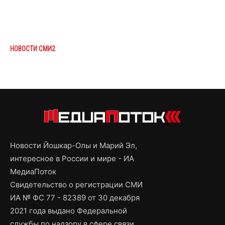
НОВОСТИ СМИ2
Новости Йошкар-Олы и Марий Эл,
интересное в России и мире - ИА
МедиаПоток
Свидетельство о регистрации СМИ
ИА № ФС 77 - 82389 от 30 декабря
2021 года выдано Федеральной
службы по надзору в сфере связи,