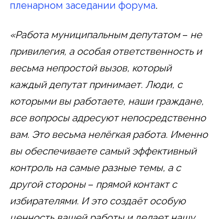
пленарном заседании форума
.
«Работа муниципальным депутатом
–
не
привилегия, а особая ответственность и
весьма непростой вызов, который
каждый депутат принимает. Люди, с
которыми вы работаете, наши граждане,
все вопросы адресуют непосредственно
вам. Это весьма нелёгкая работа. Именно
вы обеспечиваете самый эффективный
контроль на самые разные темы, а с
другой стороны
–
прямой контакт с
избирателями. И это создаёт особую
ценность вашей работы и делает нашу