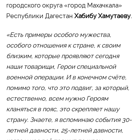
городского округа «город Махачкала»
Республики Дагестан
Хабибу Хамутаеву
.
«Есть примеры особого мужества,
особого отношения к стране, к своим
близким, которые проявляют сегодня
наши товарищи, Герои специальной
военной операции. И в конечном счёте,
помимо того, что это подвиг, за который,
естественно, всем нужно Героям
кланяться в пояс, это скрепляет нашу
страну. Знаете, я вспоминаю события 30-
летней давности, 25-летней давности,