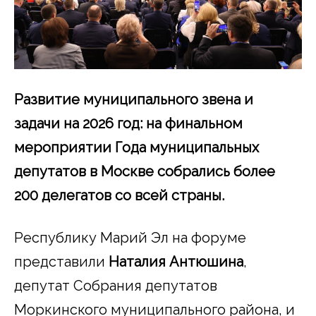
Развитие муниципального звена и
задачи на 2026 год:
на финальном
мероприятии Года муниципальных
депутатов в Москве собрались более
200 делегатов со всей страны.
Республику Марий Эл на форуме
представили
Наталия Антюшина
,
депутат Собрания депутатов
Моркинского муниципального района, и