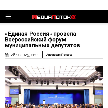
«Единая Россия» провела
Всероссийский форум
муниципальных депутатов
28.11.2025, 11:14
Анастасия Петрова