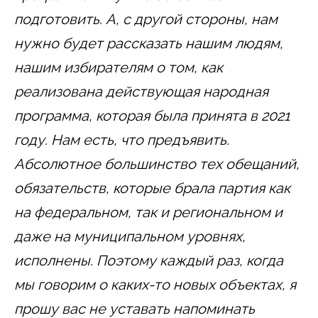
подготовить. А, с другой стороны, нам
нужно будет рассказать нашим людям,
нашим избирателям о том, как
реализована действующая народная
программа, которая была принята в 2021
году. Нам есть, что предъявить.
Абсолютное большинство тех обещаний,
обязательств, которые брала партия как
на федеральном, так и региональном и
даже на муниципальном уровнях,
исполнены. Поэтому каждый раз, когда
мы говорим о каких-то новых объектах, я
прошу вас не уставать напоминать