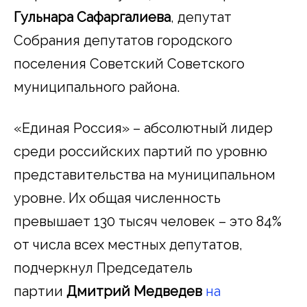
Гульнара Сафаргалиева
, депутат
Собрания депутатов городского
поселения Советский Советского
муниципального района.
«Единая Россия» – абсолютный лидер
среди российских партий по уровню
представительства на муниципальном
уровне. Их общая численность
превышает 130 тысяч человек – это 84%
от числа всех местных депутатов,
подчеркнул Председатель
партии
Дмитрий Медведев
на