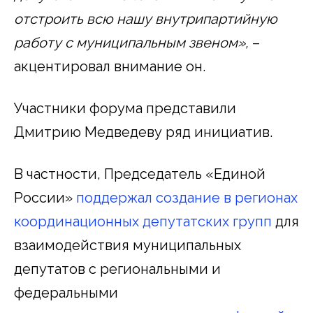
отстроить всю нашу внутрипартийную
работу с муниципальным звеном»,
–
акцентировал внимание он.
Участники форума представили
Дмитрию Медведеву ряд инициатив.
В частности, Председатель «Единой
России»
поддержал создание в регионах
координационных депутатских групп
для
взаимодействия муниципальных
депутатов с региональными и
федеральными