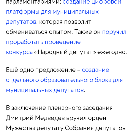
парламентариями;
создание цифровой
платформы для муниципальных
депутатов
, которая позволит
обмениваться опытом. Также он
поручил
проработать проведение
конкурса
«Народный депутат» ежегодно.
Ещё одно предложение –
создание
отдельного образовательного блока для
муниципальных депутатов
.
В заключение пленарного заседания
Дмитрий Медведев вручил орден
Мужества депутату Собрания депутатов