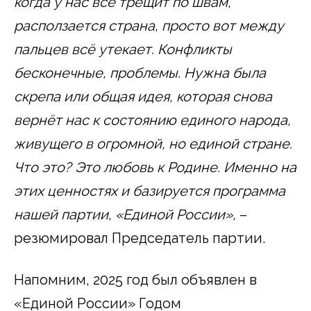
когда у нас всё трещит по швам,
расползается страна, просто вот между
пальцев всё утекает. Конфликты
бесконечные, проблемы. Нужна была
скрепа или общая идея, которая снова
вернёт нас к состоянию единого народа,
живущего в огромной, но единой стране.
Что это? Это любовь к Родине. Именно на
этих ценностях и базируется программа
нашей партии, «Единой России»,
–
резюмировал Председатель партии.
Напомним, 2025 год был объявлен в
«Единой России» Годом