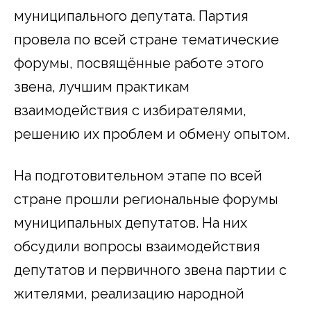
муниципального депутата. Партия
провела по всей стране тематические
форумы, посвящённые работе этого
звена, лучшим практикам
взаимодействия с избирателями,
решению их проблем и обмену опытом.
На подготовительном этапе по всей
стране прошли региональные форумы
муниципальных депутатов. На них
обсудили вопросы взаимодействия
депутатов и первичного звена партии с
жителями, реализацию народной